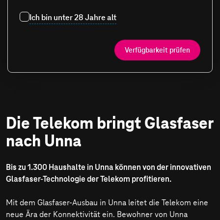
Ich bin unter 28 Jahre alt
Verfügbarkeit prüfen
Die Telekom bringt Glasfaser
nach Unna
Bis zu 1.300 Haushalte in Unna können von der innovativen
Glasfaser-Technologie der Telekom profitieren.
Mit dem Glasfaser-Ausbau in Unna leitet die Telekom eine
neue Ära der Konnektivität ein. Bewohner von Unna