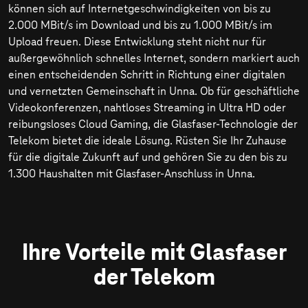
können sich auf Internetgeschwindigkeiten von bis zu
2.000 MBit/s
im Download und bis zu
1.000 MBit/s
im
Upload freuen. Diese Entwicklung steht nicht nur für
außergewöhnlich schnelles Internet, sondern markiert auch
einen entscheidenden Schritt in Richtung einer digitalen
und vernetzten Gemeinschaft in Unna. Ob für geschäftliche
Videokonferenzen, nahtloses Streaming in Ultra HD oder
reibungsloses Cloud Gaming, die Glasfaser-Technologie der
Telekom bietet die ideale Lösung. Rüsten Sie Ihr Zuhause
für die digitale Zukunft auf und gehören Sie zu den bis zu
1.300 Haushalten mit Glasfaser-Anschluss in Unna.
Ihre Vorteile mit Glasfaser
der Telekom