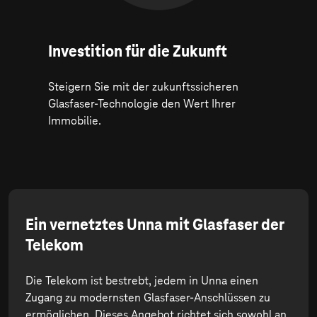
Investition für die Zukunft
Steigern Sie mit der zukunftssicheren
Glasfaser-Technologie den Wert Ihrer
Immobilie.
Ein vernetztes Unna mit Glasfaser der
Telekom
Die Telekom ist bestrebt, jedem in Unna einen
Zugang zu modernsten Glasfaser-Anschlüssen zu
ermöglichen. Dieses Angebot richtet sich sowohl an