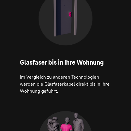
Glasfaser bis in Ihre Wohnung
Im Vergleich zu anderen Technologien
werden die Glasfaserkabel direkt bis in Ihre
Wohnung geführt.