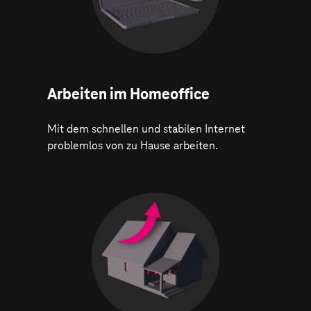
Arbeiten im Homeoffice
Mit dem schnellen und stabilen Internet
problemlos von zu Hause arbeiten.