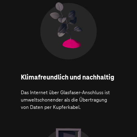
Klima­freundlich und nachhaltig
Das Internet über Glasfaser-Anschluss ist
umweltschonender als die Übertragung
von Daten per Kupferkabel.