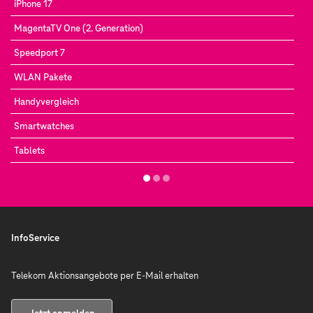
iPhone 17
MagentaTV One (2. Generation)
Speedport 7
WLAN Pakete
Handyvergleich
Smartwatches
Tablets
InfoService
Telekom Aktionsangebote per E-Mail erhalten