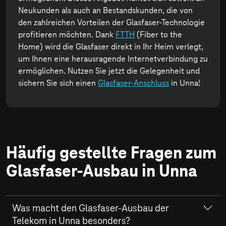
Neukunden als auch an Bestandskunden, die von
den zahlreichen Vorteilen der Glasfaser-Technologie
profitieren möchten. Dank
FTTH
(Fiber to the
Home) wird die Glasfaser direkt in Ihr Heim verlegt,
um Ihnen eine herausragende Internetverbindung zu
ermöglichen. Nutzen Sie jetzt die Gelegenheit und
sichern Sie sich einen
Glasfaser-Anschluss
in Unna!
Häufig gestellte Fragen zum
Glasfaser-Ausbau in Unna
Was macht den Glasfaser-Ausbau der
Telekom in Unna besonders?