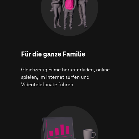
Für die ganze Familie
Gleichzeitig Filme herunterladen, online
spielen, im Internet surfen und
Videotelefonate führen.