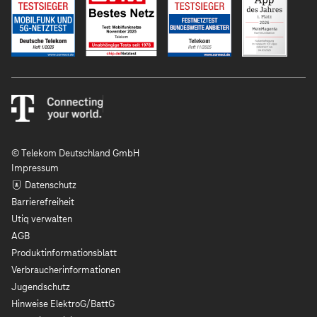
© Telekom Deutschland GmbH
Impressum
Datenschutz
Barrierefreiheit
Utiq verwalten
AGB
Produktinformationsblatt
Verbraucherinformationen
Jugendschutz
Hinweise ElektroG/BattG