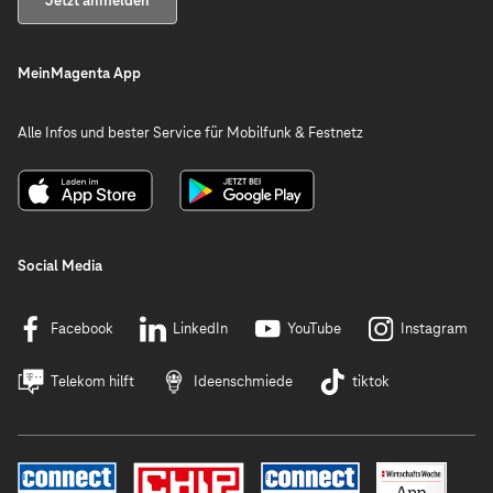
Jetzt anmelden
MeinMagenta App
Alle Infos und bester Service für Mobilfunk & Festnetz
Social Media
Facebook
LinkedIn
YouTube
Instagram
Telekom hilft
Ideenschmiede
tiktok