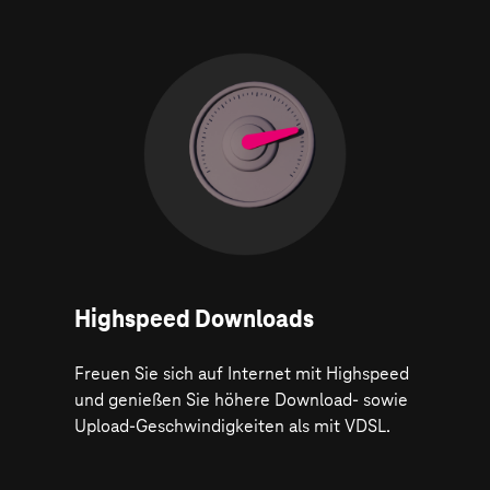
Highspeed Downloads
Freuen Sie sich auf Internet mit Highspeed
und genießen Sie höhere Download- sowie
Upload-Geschwindigkeiten als mit VDSL.