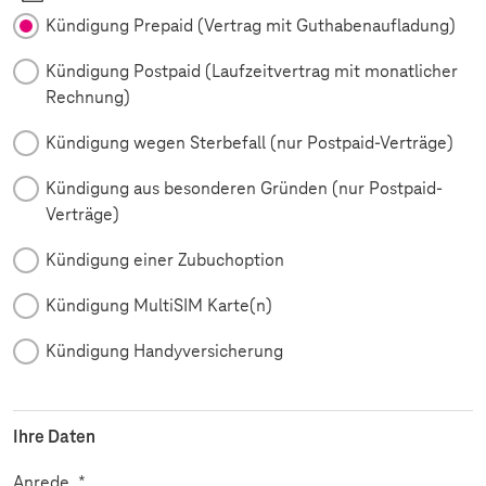
Kündigung Prepaid (Vertrag mit Guthabenaufladung)
Kündigung Postpaid (Laufzeitvertrag mit monatlicher
Rechnung)
Kündigung wegen Sterbefall (nur Postpaid-Verträge)
Kündigung aus besonderen Gründen (nur Postpaid-
Verträge)
Kündigung einer Zubuchoption
Kündigung MultiSIM Karte(n)
Kündigung Handyversicherung
Ihre Daten
Pflichtfeld
Anrede
*