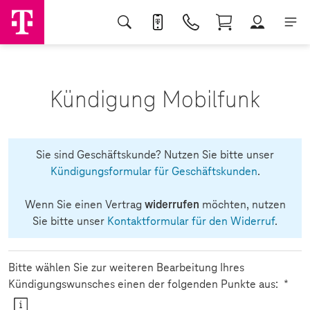
Kündigung Mobilfunk
Sie sind Geschäftskunde? Nutzen Sie bitte unser
Kündigungsformular für Geschäftskunden
.
Wenn Sie einen Vertrag
widerrufen
möchten, nutzen
Sie bitte unser
Kontaktformular für den Widerruf
.
Bitte wählen Sie zur weiteren Bearbeitung Ihres
Pflich
Kündigungswunsches einen der folgenden Punkte aus:
*