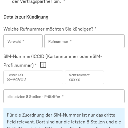
der Vertragspartner bin.
*
Details zur Kündigung
Welche Rufnummer möchten Sie kündigen? *
Vorwahl
*
Rufnummer
*
SIM-Nummer/ICCID (Kartennummer oder eSIM-
Profilnummer) *
Fester Teil
nicht relevant
die letzten 8 Stellen - Prüfziffer
*
Für die Zuordnung der SIM-Nummer ist nur das dritte
Feld relevant. Dort sind nur die letzten 8 Stellen und die