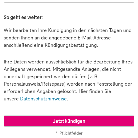
So geht es weiter
:
Wir bearbeiten Ihre Kündigung in den nächsten Tagen und
senden Ihnen an die angegebene E-Mail-Adresse
anschließend eine Kündigungsbestätigung.
Ihre Daten werden ausschließlich für die Bearbeitung Ihres
Anliegens verwendet. Mitgesandte Anlagen, die nicht
dauerhaft gespeichert werden dürfen (z. B.
Personalausweis/Reisepass) werden nach Feststellung der
erforderlichen Angaben gelöscht. Hier finden Sie
unsere
Datenschutzhinweise
.
*
Pflichtfelder