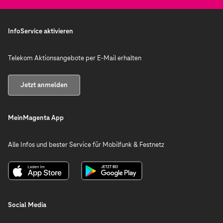
InfoService aktivieren
Telekom Aktionsangebote per E-Mail erhalten
Jetzt anmelden
MeinMagenta App
Alle Infos und bester Service für Mobilfunk & Festnetz
Social Media