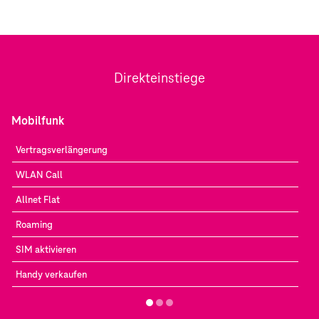
Direkteinstiege
Mobilfunk
Vertragsverlängerung
WLAN Call
Allnet Flat
Roaming
SIM aktivieren
Handy verkaufen