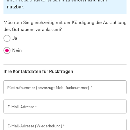
nutzbar
.
Möchten Sie gleichzeitig mit der Kündigung die Auszahlung
des Guthabens veranlassen?
Ja
Nein
Ihre Kontaktdaten für Rückfragen
Rückrufnummer (bevorzugt Mobilfunknummer)
*
Bestätigungstext
E-Mail-Adresse
*
E-Mail-Adresse (Wiederholung)
*