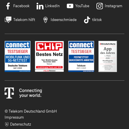
Facebook
LinkedIn
YouTube
Instagram
Telekom hilft
Ideenschmiede
tiktok
© Telekom Deutschland GmbH
Impressum
Datenschutz