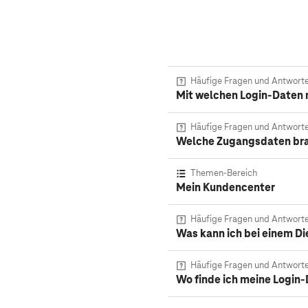
Häufige Fragen und Antwort
Mit welchen Login-Daten 
Häufige Fragen und Antwort
Welche Zugangsdaten bra
Themen-Bereich
Mein Kundencenter
Häufige Fragen und Antwort
Was kann ich bei einem Di
Häufige Fragen und Antwort
Wo finde ich meine Login-