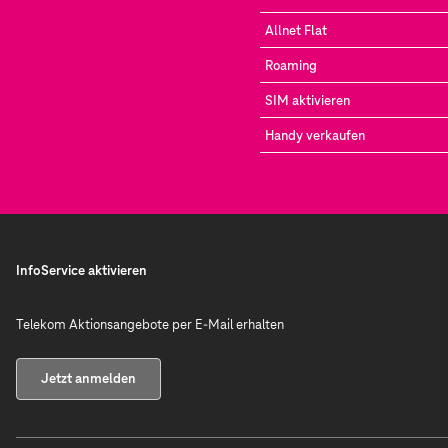
Allnet Flat
Roaming
SIM aktivieren
Handy verkaufen
InfoService aktivieren
Telekom Aktionsangebote per E-Mail erhalten
Jetzt anmelden