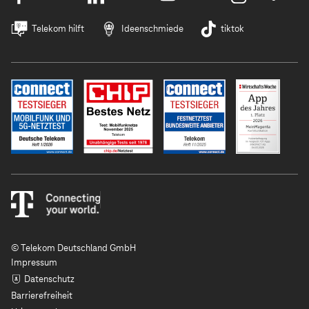
Telekom hilft
Ideenschmiede
tiktok
© Telekom Deutschland GmbH
Impressum
Datenschutz
Barrierefreiheit