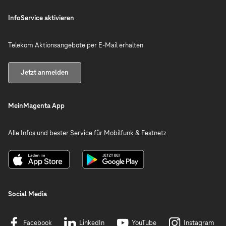
InfoService aktivieren
Telekom Aktionsangebote per E-Mail erhalten
Jetzt anmelden
MeinMagenta App
Alle Infos und bester Service für Mobilfunk & Festnetz
Social Media
Facebook
LinkedIn
YouTube
Instagram