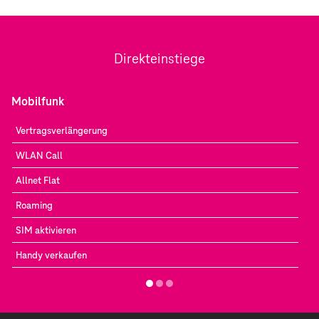
Direkteinstiege
Mobilfunk
Vertragsverlängerung
WLAN Call
Allnet Flat
Roaming
SIM aktivieren
Handy verkaufen