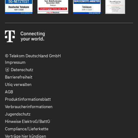
© Telekom Deutschland GmbH
Impressum
Datenschutz
Barrierefreiheit
Utiq verwalten
AGB
Produktinformationsblatt
Verbraucherinformationen
Jugendschutz
Hinweise ElektroG/BattG
Compliance/Lieferkette
Verträge hier kündigen