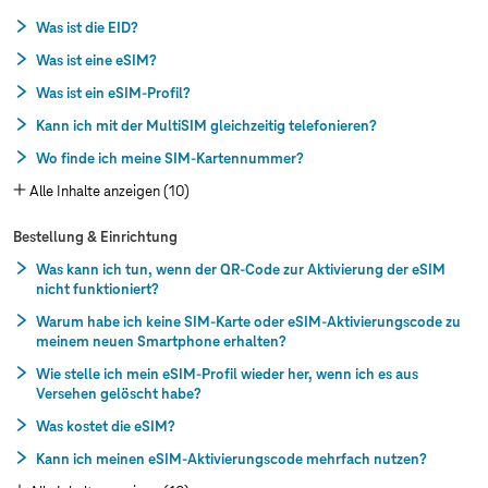
Was ist die EID?
Was ist eine eSIM?
Was ist ein eSIM-Profil?
Kann ich mit der MultiSIM gleichzeitig telefonieren?
Wo finde ich meine SIM-Kartennummer?
Alle Inhalte anzeigen (10)
Bestellung & Einrichtung
Was kann ich tun, wenn der QR-Code zur Aktivierung der eSIM
nicht funktioniert?
Warum habe ich keine SIM-Karte oder eSIM-Aktivierungscode zu
meinem neuen Smartphone erhalten?
Wie stelle ich mein eSIM-Profil wieder her, wenn ich es aus
Versehen gelöscht habe?
Was kostet die eSIM?
Kann ich meinen eSIM-Aktivierungscode mehrfach nutzen?