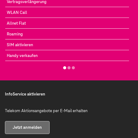
Vertragsverlängerung
WLAN Call
Allnet Flat
Roaming
SIM aktivieren
Handy verkaufen
InfoService aktivieren
Telekom Aktionsangebote per E-Mail erhalten
Jetzt anmelden