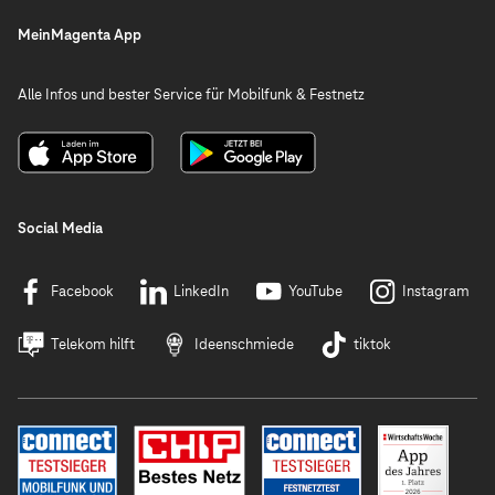
MeinMagenta App
Alle Infos und bester Service für Mobilfunk & Festnetz
Social Media
Facebook
LinkedIn
YouTube
Instagram
Telekom hilft
Ideenschmiede
tiktok