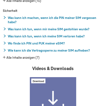
Alle Inhalte anzeigen (10)
Sicherheit
Was kann ich machen, wenn ich die PIN meiner SIM vergessen
habe?
Was kann ich tun, wenn mir meine SIM gestohlen wurde?
Was kann ich tun, wenn ich meine SIM verloren habe?
Wo finde ich PIN und PUK meiner eSIM?
Wie kann ich die Vertragssperre zu meiner SIM aufheben?
Alle Inhalte anzeigen (7)
Videos & Downloads
Download