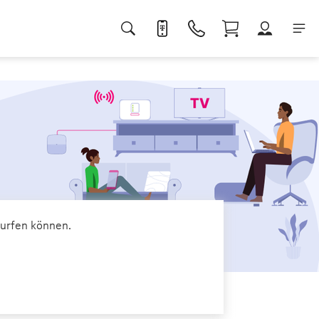
surfen können.