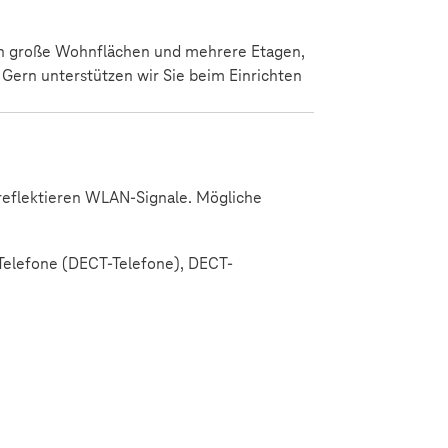
 große Wohnflächen und mehrere Etagen,
Gern unterstützen wir Sie beim Einrichten
 reflektieren WLAN-Signale. Mögliche
 Telefone (DECT-Telefone), DECT-