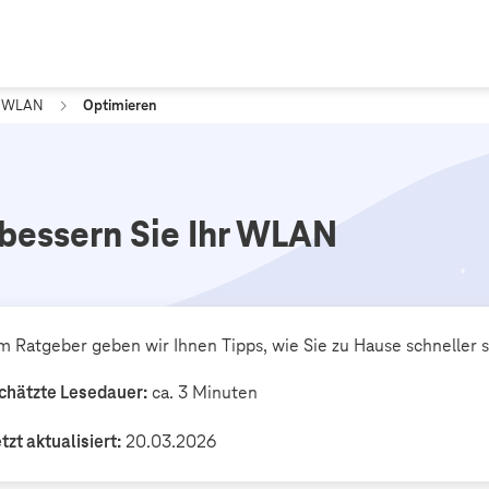
WLAN
Optimieren
bessern Sie Ihr WLAN
m Ratgeber geben wir Ihnen Tipps, wie Sie zu Hause schneller 
chätzte Lesedauer:
ca. 3 Minuten
tzt aktualisiert:
20.03.2026