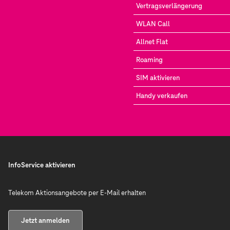
Vertragsverlängerung
WLAN Call
Allnet Flat
Roaming
SIM aktivieren
Handy verkaufen
InfoService aktivieren
Telekom Aktionsangebote per E-Mail erhalten
Jetzt anmelden