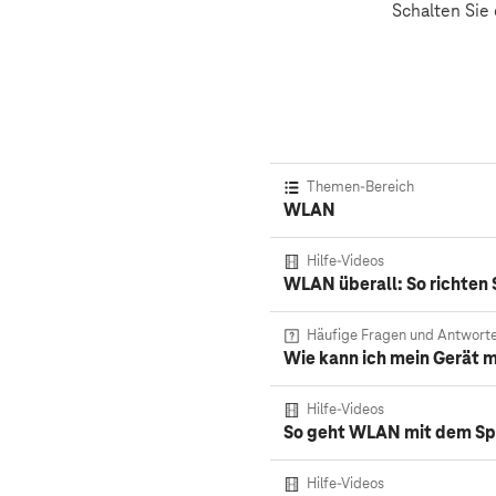
Schalten Sie
Themen-Bereich
WLAN
Hilfe-Videos
WLAN überall: So richten 
Häufige Fragen und Antwort
Wie kann ich mein Gerät
Hilfe-Videos
So geht WLAN mit dem Spe
Hilfe-Videos