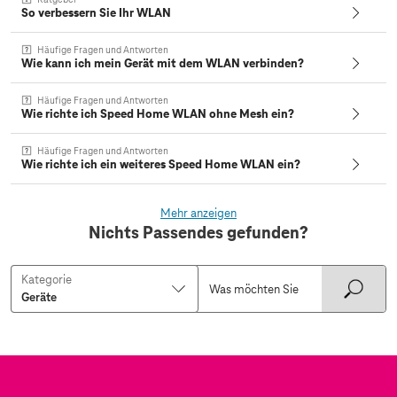
So verbessern Sie Ihr WLAN
Häufige Fragen und Antworten
Wie kann ich mein Gerät mit dem WLAN verbinden?
Häufige Fragen und Antworten
Wie richte ich Speed Home WLAN ohne Mesh ein?
Häufige Fragen und Antworten
Wie richte ich ein weiteres Speed Home WLAN ein?
Mehr anzeigen
Nichts Passendes gefunden?
Kategorie