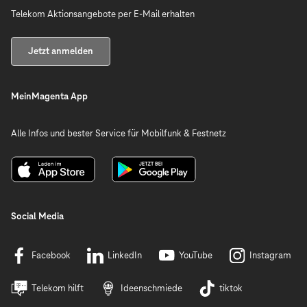
Telekom Aktionsangebote per E-Mail erhalten
Jetzt anmelden
MeinMagenta App
Alle Infos und bester Service für Mobilfunk & Festnetz
Social Media
Facebook
LinkedIn
YouTube
Instagram
Telekom hilft
Ideenschmiede
tiktok