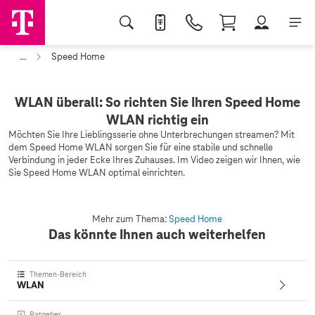
...
Speed Home
WLAN überall: So richten Sie Ihren Speed Home
WLAN richtig ein
Möchten Sie Ihre Lieblingsserie ohne Unterbrechungen streamen? Mit
dem Speed Home WLAN sorgen Sie für eine stabile und schnelle
Verbindung in jeder Ecke Ihres Zuhauses. Im Video zeigen wir Ihnen, wie
Sie Speed Home WLAN optimal einrichten.
Mehr zum Thema:
Speed Home
Das könnte Ihnen auch weiterhelfen
Themen-Bereich
WLAN
Ratgeber