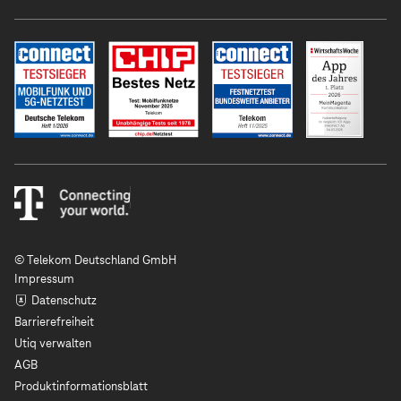
© Telekom Deutschland GmbH
Impressum
Datenschutz
Barrierefreiheit
Utiq verwalten
AGB
Produktinformationsblatt