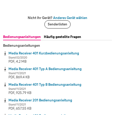
Nicht Ihr Gerät?
Anderes Gerät wählen
Senderlisten
Bedienungsanleitungen
Häufig gestellte Fragen
Bedienungsanleitungen
Media Receiver 401 Kurzbedienungsanleitung
Stand 02/2020
PDF, 4.2 MB
Media Receiver 401 Typ A Bedienungsanleitung
Stand 11/2021
PDF, 869.4 KB
Media Receiver 401 Typ B Bedienungsanleitung
Stand 11/2021
PDF, 925.79 KB
Media Receiver 201 Bedienungsanleitung
Stand 11/2021
PDF, 657.55 KB