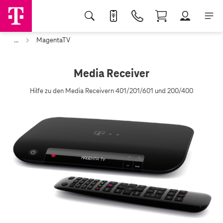
...
MagentaTV
Media Receiver
Hilfe zu den Media Receivern 401/201/601 und 200/400