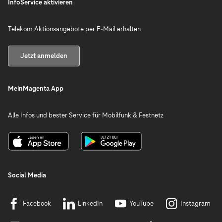
InfoService aktivieren
Telekom Aktionsangebote per E-Mail erhalten
Jetzt anmelden
MeinMagenta App
Alle Infos und bester Service für Mobilfunk & Festnetz
Social Media
Facebook
LinkedIn
YouTube
Instagram