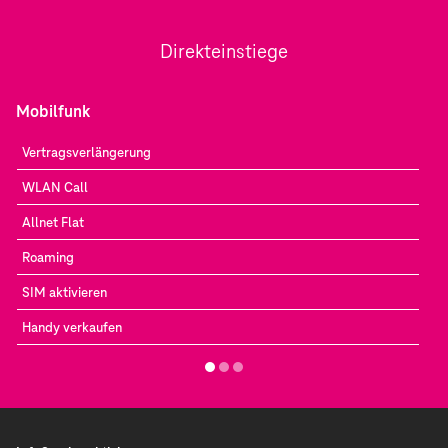
Direkteinstiege
Mobilfunk
Vertragsverlängerung
WLAN Call
Allnet Flat
Roaming
SIM aktivieren
Handy verkaufen