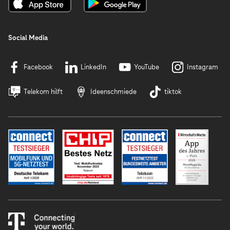
Social Media
Facebook
LinkedIn
YouTube
Instagram
Telekom hilft
Ideenschmiede
tiktok