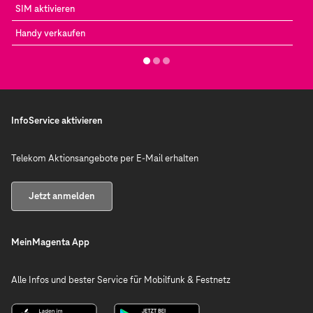
SIM aktivieren
Handy verkaufen
InfoService aktivieren
Telekom Aktionsangebote per E-Mail erhalten
Jetzt anmelden
MeinMagenta App
Alle Infos und bester Service für Mobilfunk & Festnetz