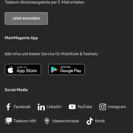
Telekom Aktionsangebote per E-Mail erhalten
Jetzt anmelden
MeinMagenta App
Alle Infos und bester Service für Mobilfunk & Festnetz
Social Media
Facebook
LinkedIn
YouTube
Instagram
Telekom hilft
Ideenschmiede
tiktok