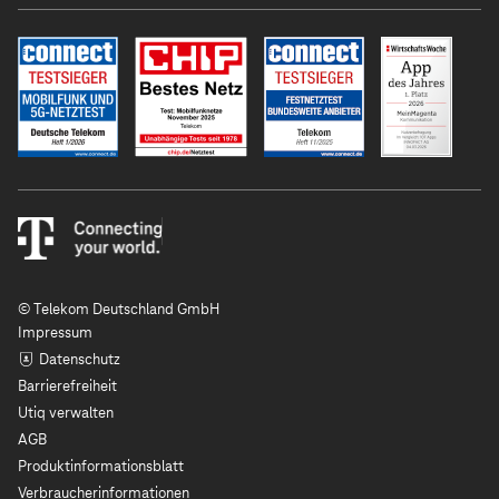
© Telekom Deutschland GmbH
Impressum
Datenschutz
Barrierefreiheit
Utiq verwalten
AGB
Produktinformationsblatt
Verbraucherinformationen