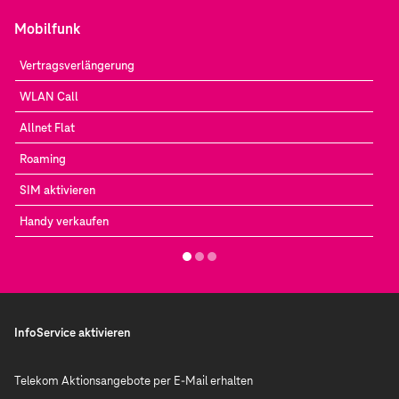
Mobilfunk
Vertragsverlängerung
WLAN Call
Allnet Flat
Roaming
SIM aktivieren
Handy verkaufen
InfoService aktivieren
Telekom Aktionsangebote per E-Mail erhalten