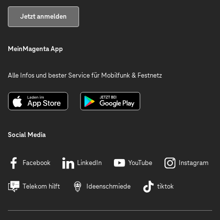
Jetzt anmelden
MeinMagenta App
Alle Infos und bester Service für Mobilfunk & Festnetz
Social Media
Facebook
LinkedIn
YouTube
Instagram
Telekom hilft
Ideenschmiede
tiktok