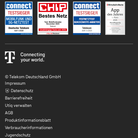
© Telekom Deutschland GmbH
Impressum
Datenschutz
Barrierefreiheit
Utiq verwalten
AGB
Produktinformationsblatt
Verbraucherinformationen
Jugendschutz