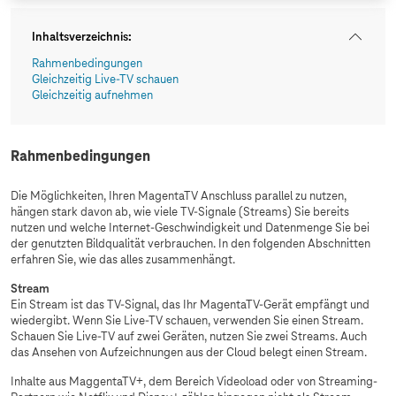
Inhaltsverzeichnis
:
Rahmenbedingungen
Gleichzeitig Live-TV schauen
Gleichzeitig aufnehmen
Rahmenbedingungen
Die Möglichkeiten, Ihren MagentaTV Anschluss parallel zu nutzen,
hängen stark davon ab, wie viele TV-Signale (Streams) Sie bereits
nutzen und welche Internet-Geschwindigkeit und Datenmenge Sie bei
der genutzten Bildqualität verbrauchen. In den folgenden Abschnitten
erfahren Sie, wie das alles zusammenhängt.
Stream
Ein Stream ist das TV-Signal, das Ihr MagentaTV-Gerät empfängt und
wiedergibt. Wenn Sie Live-TV schauen, verwenden Sie einen Stream.
Schauen Sie Live-TV auf zwei Geräten, nutzen Sie zwei Streams. Auch
das Ansehen von Aufzeichnungen aus der Cloud belegt einen Stream.
Inhalte aus MaggentaTV+, dem Bereich Videoload oder von Streaming-