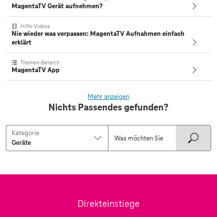
MagentaTV Gerät aufnehmen?
Hilfe-Videos
Nie wieder was verpassen: MagentaTV Aufnahmen einfach
erklärt
Themen-Bereich
MagentaTV App
Mehr anzeigen
Nichts Passendes gefunden?
Kategorie
Direkteinstiege