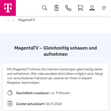
...
MagentaTV
MagentaTV – Gleichzeitig schauen und
aufnehmen
Mit MagentaTV können Sie mehrere Sendungen gleichzeitig sehen
und aufnehmen. Wie viele parallele Aktivitäten möglich sind, hängt
von verschiedenen Faktoren ab, welche wir Ihnen in diesem
Ratgeber beschreiben.
Geschätzte Lesedauer:
ca. 3 Minuten
Zuletzt aktualisiert:
06.01.2026