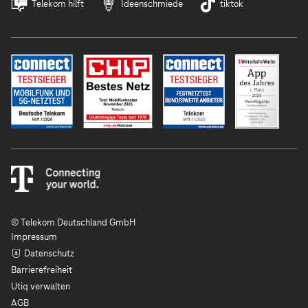
Telekom hilft
Ideenschmiede
tiktok
© Telekom Deutschland GmbH
Impressum
Datenschutz
Barrierefreiheit
Utiq verwalten
AGB