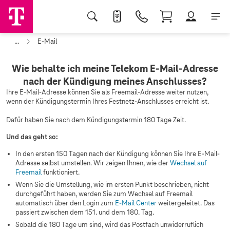
...
E-Mail
Wie behalte ich meine Telekom E-Mail-Adresse
nach der Kündigung meines Anschlusses?
Ihre E-Mail-Adresse können Sie als Freemail-Adresse weiter nutzen,
wenn der Kündigungstermin Ihres Festnetz-Anschlusses erreicht ist.
Dafür haben Sie nach dem Kündigungstermin 180 Tage Zeit.
Und das geht so:
In den ersten 150 Tagen nach der Kündigung können Sie Ihre E-Mail-
Adresse selbst umstellen. Wir zeigen Ihnen, wie der
Wechsel auf
Freemail
funktioniert.
Wenn Sie die Umstellung, wie im ersten Punkt beschrieben, nicht
durchgeführt haben, werden Sie zum Wechsel auf Freemail
automatisch über den Login zum
E-Mail Center
weitergeleitet. Das
passiert zwischen dem 151. und dem 180. Tag.
Sobald die 180 Tage um sind, wird das Postfach unwiderruflich