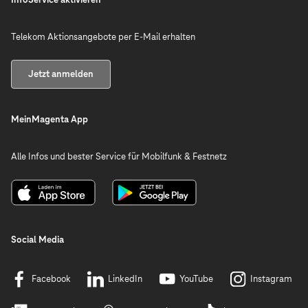
Telekom Aktionsangebote per E-Mail erhalten
Jetzt anmelden
MeinMagenta App
Alle Infos und bester Service für Mobilfunk & Festnetz
Social Media
Facebook
LinkedIn
YouTube
Instagram