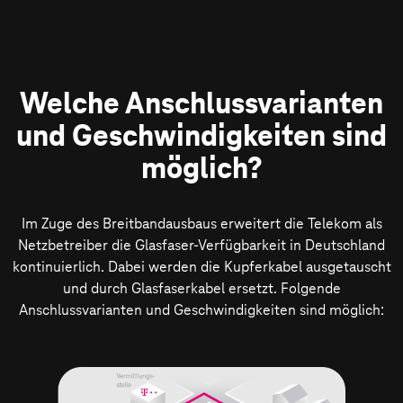
Welche Anschlussvarianten
und Geschwindigkeiten sind
möglich?
Im Zuge des Breitbandausbaus erweitert die Telekom als
Netzbetreiber die Glasfaser-Verfügbarkeit in Deutschland
kontinuierlich. Dabei werden die Kupferkabel ausgetauscht
und durch Glasfaserkabel ersetzt. Folgende
Anschlussvarianten und Geschwindigkeiten sind möglich: