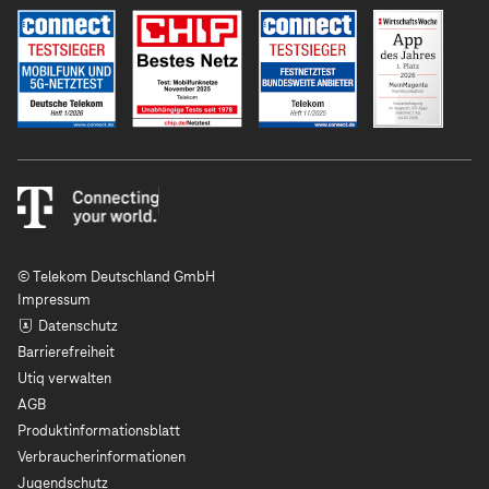
© Telekom Deutschland GmbH
Impressum
Datenschutz
Barrierefreiheit
Utiq verwalten
AGB
Produktinformationsblatt
Verbraucherinformationen
Jugendschutz