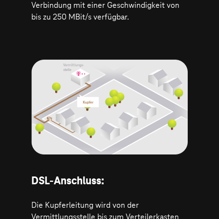
Verbindung mit einer Geschwindigkeit von
bis zu 250 MBit/s verfügbar.
DSL-Anschluss:
Die Kupferleitung wird von der
Vermittlungsstelle bis zum Verteilerkasten