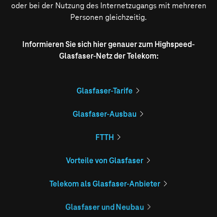
oder bei der Nutzung des Internetzugangs mit mehreren
Personen gleichzeitig.
Informieren Sie sich hier genauer zum Highspeed-
Glasfaser-Netz der Telekom:
Glasfaser-Tarife
Glasfaser-Ausbau
FTTH
Vorteile von Glasfaser
Telekom als Glasfaser-Anbieter
Glasfaser und Neubau