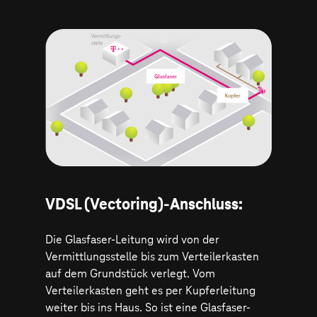
VDSL (Vectoring)-Anschluss:
Die Glasfaser-Leitung wird von der
Vermittlungsstelle bis zum Verteilerkasten
auf dem Grundstück verlegt. Vom
Verteilerkasten geht es per Kupferleitung
weiter bis ins Haus. So ist eine Glasfaser-