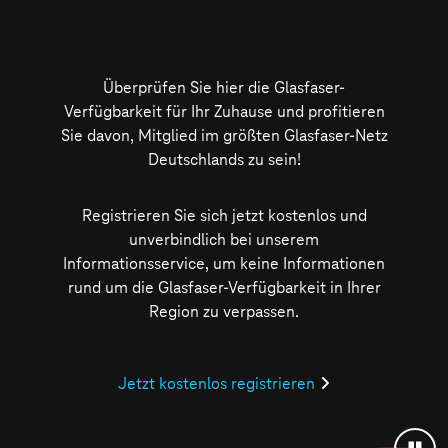
Überprüfen Sie hier die Glasfaser-
Verfügbarkeit für Ihr Zuhause und profitieren
Sie davon, Mitglied im größten Glasfaser-Netz
Deutschlands zu sein!
Registrieren Sie sich jetzt kostenlos und
unverbindlich bei unserem
Informationsservice, um keine Informationen
rund um die Glasfaser-Verfügbarkeit in Ihrer
Region zu verpassen.
Jetzt kostenlos registrieren