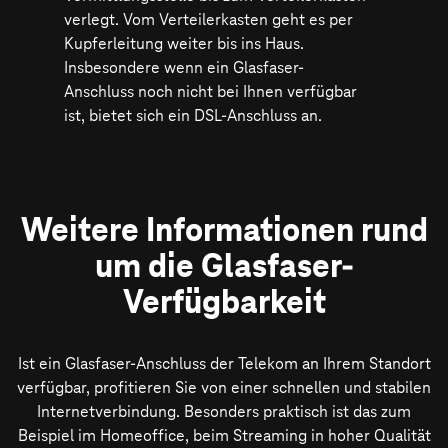
verlegt. Vom Verteilerkasten geht es per
Kupferleitung weiter bis ins Haus.
Insbesondere wenn ein Glasfaser-
Anschluss noch nicht bei Ihnen verfügbar
ist, bietet sich ein DSL-Anschluss an.
Weitere Informationen rund
um die Glasfaser-
Verfügbarkeit
Ist ein Glasfaser-Anschluss der Telekom an Ihrem Standort
verfügbar, profitieren Sie von einer schnellen und stabilen
Internetverbindung. Besonders praktisch ist das zum
Beispiel im Homeoffice, beim Streaming in hoher Qualität