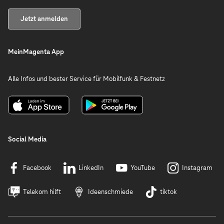
Jetzt anmelden
MeinMagenta App
Alle Infos und bester Service für Mobilfunk & Festnetz
Social Media
Facebook
LinkedIn
YouTube
Instagram
Telekom hilft
Ideenschmiede
tiktok