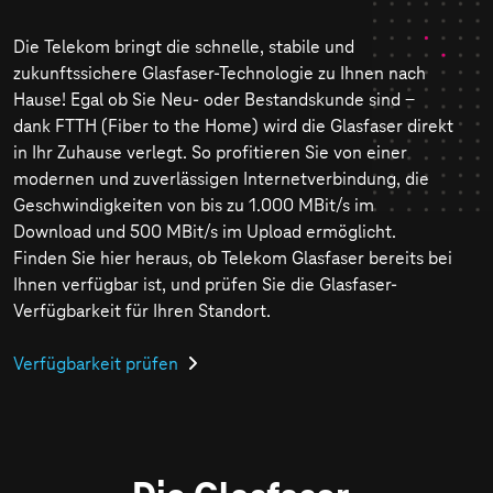
Die Telekom bringt die schnelle, stabile und
zukunftssichere Glasfaser-Technologie zu Ihnen nach
Hause! Egal ob Sie Neu- oder Bestandskunde sind ‒
dank FTTH (Fiber to the Home) wird die Glasfaser direkt
in Ihr Zuhause verlegt. So profitieren Sie von einer
modernen und zuverlässigen Internetverbindung, die
Geschwindigkeiten von bis zu 1.000 MBit/s im
Download und 500 MBit/s im Upload ermöglicht.
Finden Sie hier heraus, ob Telekom Glasfaser bereits bei
Ihnen verfügbar ist, und prüfen Sie die Glasfaser-
Verfügbarkeit für Ihren Standort.
Verfügbarkeit prüfen