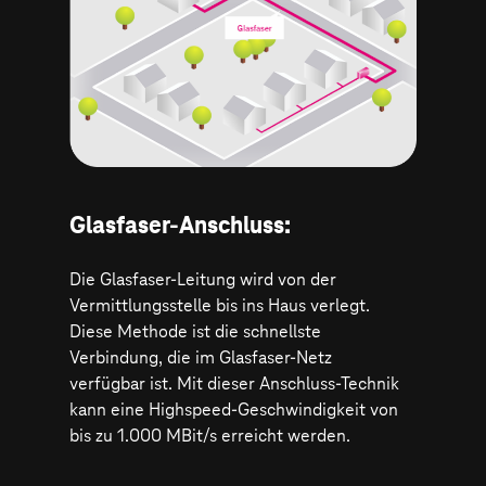
Glasfaser-Anschluss:
Die Glasfaser-Leitung wird von der
Vermittlungsstelle bis ins Haus verlegt.
Diese Methode ist die schnellste
Verbindung, die im Glasfaser-Netz
verfügbar ist. Mit dieser Anschluss-Technik
kann eine Highspeed-Geschwindigkeit von
bis zu 1.000 MBit/s erreicht werden.