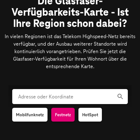
Die Glasfaser-
Verfügbarkeits-Karte - Ist
Ihre Region schon dabei?
In vielen Regionen ist das Telekom Highspeed-Netz bereits
verfügbar, und der Ausbau weiterer Standorte wird
kontinuierlich vorangetrieben. Prüfen Sie jetzt die
Glasfaser-Verfügbarkeit für Ihren Wohnort über die
entsprechende Karte.