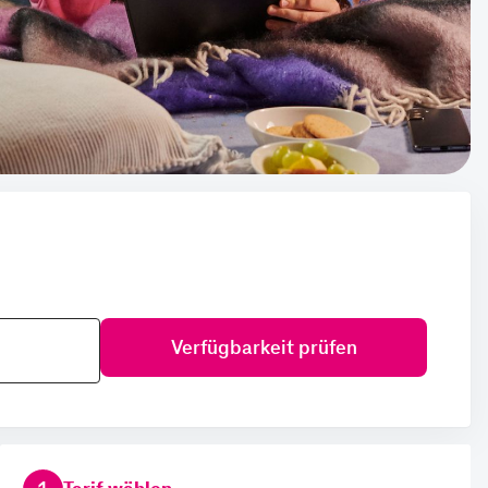
Verfügbarkeit prüfen