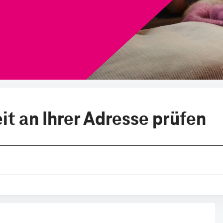
t an Ihrer Adresse prüfen