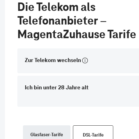
Die Telekom als
Telefonanbieter –
MagentaZuhause Tarife
Zur Telekom wechseln
Ich bin unter 28 Jahre alt
Glasfaser-Tarife
DSL-Tarife