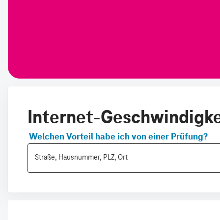
Internet-Geschwindigkei
Welchen Vorteil habe ich von einer Prüfung?
Straße, Hausnummer, PLZ, Ort