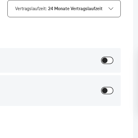
Vertragslaufzeit
24 Monate Vertragslaufzeit