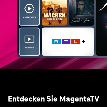
Entdecken Sie MagentaTV