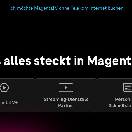
Ich möchte MagentaTV ohne Telekom Internet buchen
 alles steckt in Magen
Streaming-Dienste &
Persönl
entaTV+
Partner
Schnellsta