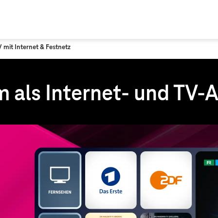
mit Internet & Festnetz
 als Internet- und TV-