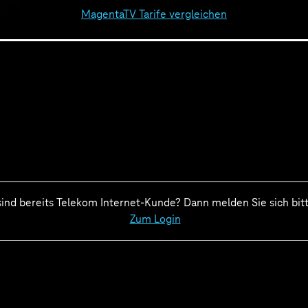
MagentaTV Tarife vergleichen
sind bereits Telekom Internet-Kunde? Dann melden Sie sich bitt
Zum Login