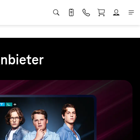
Anbieter