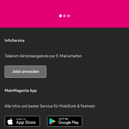
InfoService
Telekom Aktionsangebote per E-Mail erhalten
Jetzt anmelden
MeinMagenta App
Alle Infos und bester Service für Mobilfunk & Festnetz