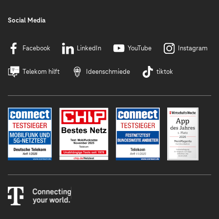
Social Media
Facebook
LinkedIn
YouTube
Instagram
Telekom hilft
Ideenschmiede
tiktok