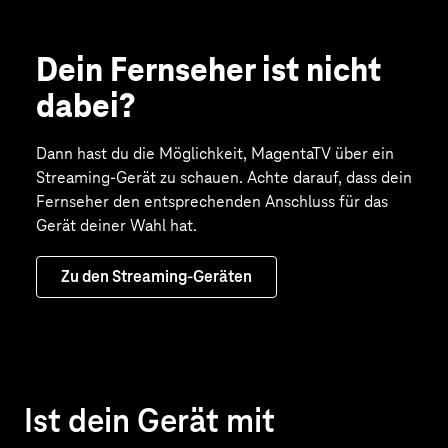
Dein Fern­seher ist nicht
dabei?
Dann hast du die Möglichkeit, MagentaTV über ein
Streaming-Gerät zu schauen. Achte darauf, dass dein
Fernseher den entsprechenden Anschluss für das
Gerät deiner Wahl hat.
Zu den Streaming-Geräten
Ist dein Gerät mit