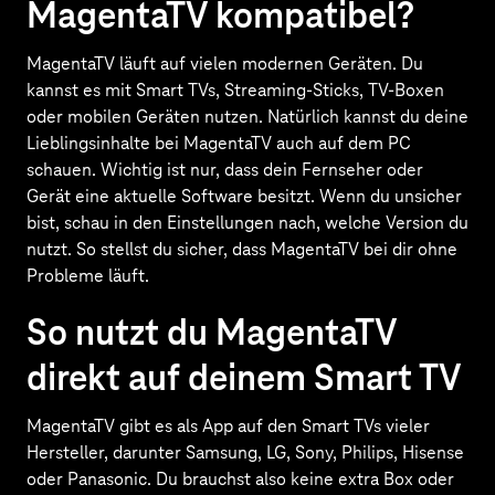
MagentaTV kompatibel?
MagentaTV läuft auf vielen modernen Geräten. Du
kannst es mit Smart TVs, Streaming-Sticks, TV-Boxen
oder mobilen Geräten nutzen. Natürlich kannst du deine
Lieblingsinhalte bei MagentaTV auch auf dem PC
schauen. Wichtig ist nur, dass dein Fernseher oder
Gerät eine aktuelle Software besitzt. Wenn du unsicher
bist, schau in den Einstellungen nach, welche Version du
nutzt. So stellst du sicher, dass MagentaTV bei dir ohne
Probleme läuft.
So nutzt du MagentaTV
direkt auf deinem Smart TV
MagentaTV gibt es als App auf den Smart TVs vieler
Hersteller, darunter Samsung, LG, Sony, Philips, Hisense
oder Panasonic. Du brauchst also keine extra Box oder