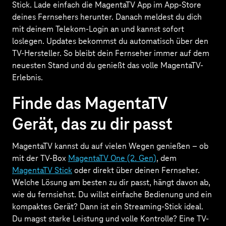
Stick. Lade einfach die MagentaTV App im App-Store
deines Fernsehers herunter. Danach meldest du dich
mit deinem Telekom-Login an und kannst sofort
loslegen. Updates bekommst du automatisch über den
TV-Hersteller. So bleibt dein Fernseher immer auf dem
neuesten Stand und du genießt das volle MagentaTV-
Erlebnis.
Finde das MagentaTV
Gerät, das zu dir passt
MagentaTV kannst du auf vielen Wegen genießen – ob
mit der TV-Box
MagentaTV One (2. Gen)
, dem
MagentaTV Stick
oder direkt über deinen Fernseher.
Welche Lösung am besten zu dir passt, hängt davon ab,
wie du fernsiehst. Du willst einfache Bedienung und ein
kompaktes Gerät? Dann ist ein Streaming-Stick ideal.
Du magst starke Leistung und volle Kontrolle? Eine TV-