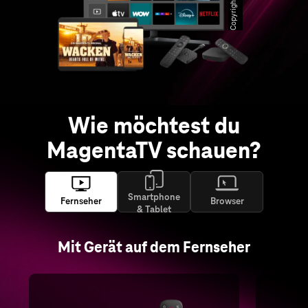
Copyrights
Wie möchtest du
MagentaTV schauen?
Smartphone
Fernseher
Browser
& Tablet
Mit Gerät auf dem Fernseher