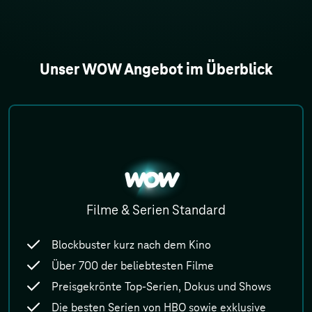
Unser WOW Angebot im Überblick
WOW
Filme & Serien Standard
Blockbuster kurz nach dem Kino
Über 700 der beliebtesten Filme
Preisgekrönte Top-Serien, Dokus und Shows
Die besten Serien von HBO sowie exklusive