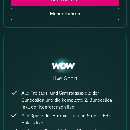
Mehr erfahren
WOW
Live-Sport
Alle Freitags- und Samstagsspiele der
Bundesliga und die komplette 2. Bundesliga
inkl. der Konferenzen live
Alle Spiele der Premier League & des DFB-
Pokals live