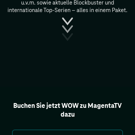
u.v.m. sowie aktuelle Block­buster und
internationale Top-Serien – alles in einem Paket.
Buchen Sie jetzt WOW zu MagentaTV
dazu