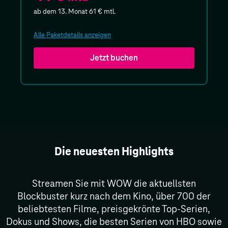
ab dem 13. Monat
61 €
mtl.
Alle Paketdetails anzeigen
Jetzt buchen
Die neuesten Highlights
Streamen Sie mit WOW die aktuellsten
Blockbuster kurz nach dem Kino, über 700 der
beliebtesten Filme, preisgekrönte Top-Serien,
Dokus und Shows, die besten Serien von HBO sowie