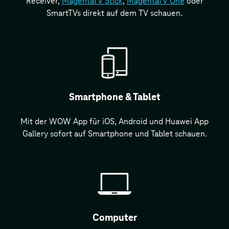
Receiver,
MagentaTV Stick
,
MagentaTV One
oder
SmartTVs direkt auf dem TV schauen.
Smartphone & Tablet
Mit der WOW App für iOS, Android und Huawei App
Gallery sofort auf Smartphone und Tablet schauen.
Computer