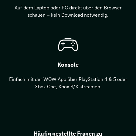
Auf dem Laptop oder PC direkt über den Browser
schauen – kein Download notwendig.
Konsole
Einfach mit der WOW App über PlayStation 4 & 5 oder
Xbox One, Xbox S/X streamen.
Häufig gestellte Fragen zu