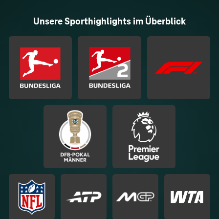
Unsere Sporthighlights im Überblick