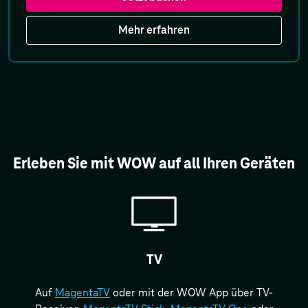
Mehr erfahren
Erleben Sie mit WOW auf all Ihren Geräten
TV
Auf
MagentaTV
oder mit der WOW App über TV-