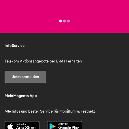
InfoService
Telekom Aktionsangebote per E-Mail erhalten
Jetzt anmelden
MeinMagenta App
Alle Infos und bester Service für Mobilfunk & Festnetz