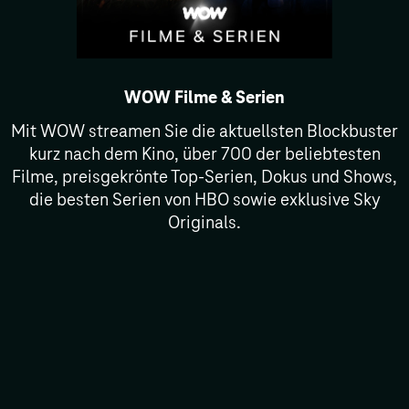
WOW Filme & Serien
Mit WOW streamen Sie die aktuellsten Blockbuster
kurz nach dem Kino, über 700 der beliebtesten
Filme, preisgekrönte Top-Serien, Dokus und Shows,
die besten Serien von HBO sowie exklusive Sky
Originals.