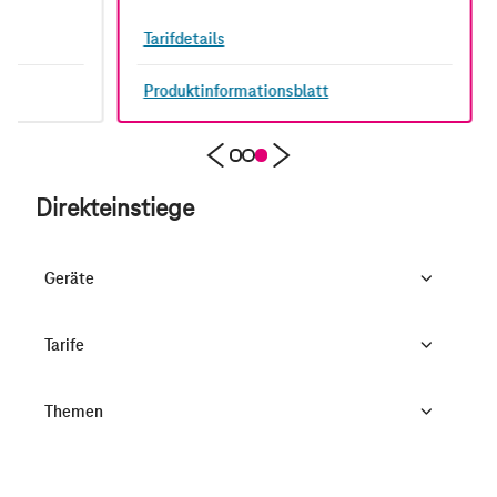
Tarifdetails
Produktinformationsblatt
Direkteinstiege
Geräte
Tarife
Themen