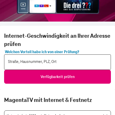
Internet-Geschwindigkeit an Ihrer Adresse
prüfen
Welchen Vorteil habe ich von einer Prüfung?
Straße, Hausnummer, PLZ, Ort
Verfügbarkeit prüfen
MagentaTV mit Internet & Festnetz