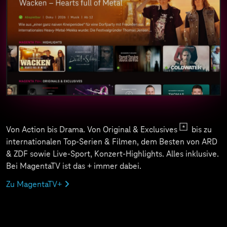
Von Action bis Drama. Von Original & Exclusives
bis zu
internationalen Top-Serien & Filmen, dem Besten von ARD
& ZDF sowie Live-Sport, Konzert-Highlights. Alles inklusive.
Bei MagentaTV ist das + immer dabei.
Zu MagentaTV+