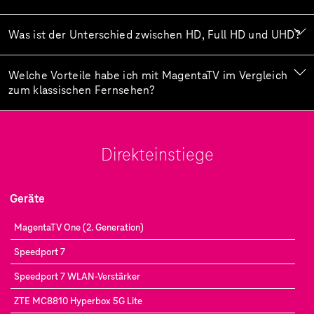
Was ist der Unterschied zwischen HD, Full HD und UHD?
Welche Vorteile habe ich mit MagentaTV im Vergleich
zum klassischen Fernsehen?
Direkteinstiege
Geräte
MagentaTV One (2. Generation)
Speedport 7
Speedport 7 WLAN-Verstärker
ZTE MC8810 Hyperbox 5G Lite