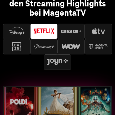
den Streaming Highlights
bei MagentaTV