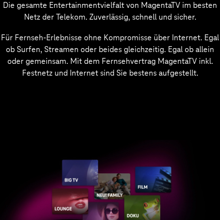
Die gesamte Entertainmentvielfalt von MagentaTV im besten
Netz der Telekom. Zuverlässig, schnell und sicher.
Für Fernseh-Erlebnisse ohne Kompromisse über Internet. Egal
ob Surfen, Streamen oder beides gleichzeitig. Egal ob allein
oder gemeinsam. Mit dem Fernsehvertrag MagentaTV inkl.
Festnetz und Internet sind Sie bestens aufgestellt.