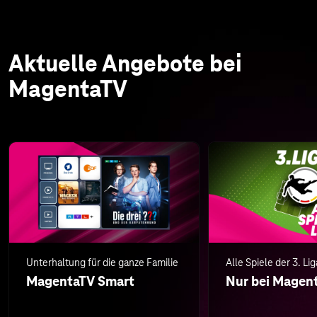
Aktuelle Angebote bei
MagentaTV
Unterhaltung für die ganze Familie
Alle Spiele der 3. Lig
MagentaTV Smart
Nur bei Magen