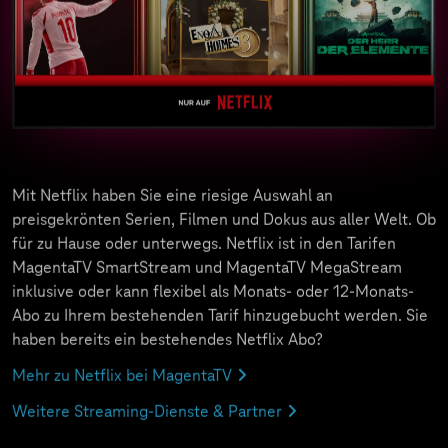
Mit Netflix haben Sie eine riesige Auswahl an
preisgekrönten Serien, Filmen und Dokus aus aller Welt. Ob
für zu Hause oder unterwegs. Netflix ist in den Tarifen
MagentaTV SmartStream und MagentaTV MegaStream
inklusive oder kann flexibel als Monats- oder 12-Monats-
Abo zu Ihrem bestehenden Tarif hinzugebucht werden. Sie
haben bereits ein bestehendes Netflix Abo?
Mehr zu Netflix bei MagentaTV
Weitere Streaming-Dienste & Partner