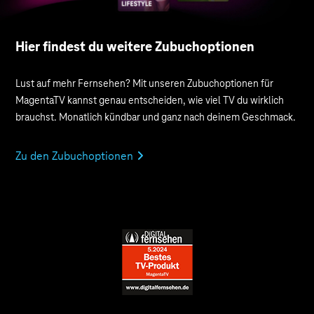
Hier findest du weitere Zubuchoptionen
Lust auf mehr Fernsehen? Mit unseren Zubuch­optionen für
MagentaTV kannst genau entscheiden, wie viel TV du wirklich
brauchst. Monatlich kündbar und ganz nach deinem Geschmack.
Zu den Zubuchoptionen