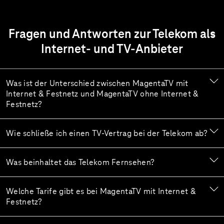
Fragen und Antworten zur Telekom als
Internet- und TV-Anbieter
Was ist der Unterschied zwischen MagentaTV mit
Internet & Festnetz und MagentaTV ohne Internet &
Festnetz?
Wie schließe ich einen TV-Vertrag bei der Telekom ab?
Was beinhaltet das Telekom Fernsehen?
Welche Tarife gibt es bei MagentaTV mit Internet &
Festnetz?