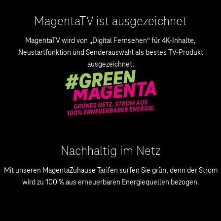
MagentaTV ist ausgezeichnet
MagentaTV wird von „Digital Fernsehen“ für 4K-Inhalte,
Neustartfunktion und Senderauswahl als bestes TV-Produkt
ausgezeichnet.
Nachhaltig im Netz
Mit unseren MagentaZuhause Tarifen surfen Sie grün, denn der Strom
wird zu 100 % aus erneuerbaren Energiequellen bezogen.
.