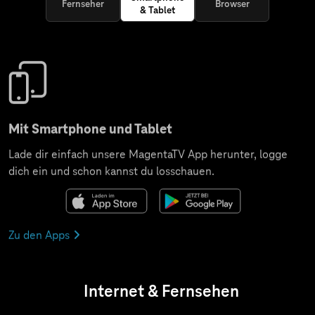
Fernseher
Browser
& Tablet
Mit Smartphone und Tablet
Lade dir einfach unsere MagentaTV App herunter, logge
dich ein und schon kannst du losschauen.
Zu den Apps
Internet & Fernsehen