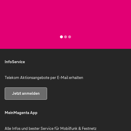
InfoService
Telekom Aktionsangebote per E-Mail erhalten
Jetzt anmelden
MeinMagenta App
Alle Infos und bester Service für Mobilfunk & Festnetz