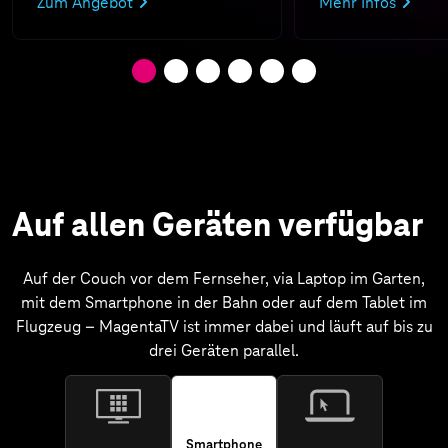
Zum Angebot
Mehr Infos
Auf allen Geräten verfügbar
Auf der Couch vor dem Fernseher, via Laptop im Garten,
mit dem Smartphone in der Bahn oder auf dem Tablet im
Flugzeug – MagentaTV ist immer dabei und läuft auf bis zu
drei Geräten parallel.
Smartphone