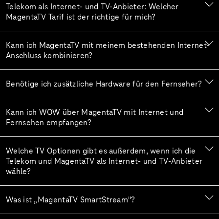
Telekom als Internet- und TV-Anbieter: Welcher
MagentaTV Tarif ist der richtige für mich?
Kann ich MagentaTV mit meinem bestehenden Internet-
Anschluss kombinieren?
Benötige ich zusätzliche Hardware für den Fernseher?
Kann ich WOW über MagentaTV mit Internet und
Fernsehen empfangen?
Welche TV Optionen gibt es außerdem, wenn ich die
Telekom und MagentaTV als Internet- und TV-Anbieter
wähle?
Was ist „MagentaTV SmartStream"?