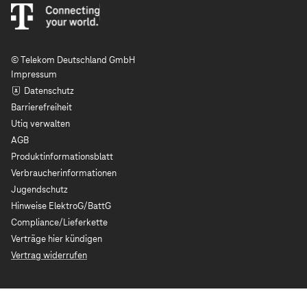
© Telekom Deutschland GmbH
Impressum
Datenschutz
Barrierefreiheit
Utiq verwalten
AGB
Produktinformationsblatt
Verbraucherinformationen
Jugendschutz
Hinweise ElektroG/BattG
Compliance/Lieferkette
Verträge hier kündigen
Vertrag widerrufen