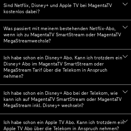
Sind Netflix, Disney+ und Apple TV bei MagentaTV
kostenlos dabei?
Was passiert mit meinem bestehenden Netflix-Abo,
wenn ich zu MagentaTV SmartStream oder MagentaTV
MegaStreamwechsle?
Ich habe schon ein Disney+ Abo. Kann ich trotzdem ein
Disney+ Abo im MagentaTV SmartStream oder
MegaStream Tarif über die Telekom in Anspruch
nehmen?
Ich habe schon ein Disney+ Abo bei der Telekom, wie
kann ich auf MagentaTV SmartStream oder MagentaTV
MegaStream inkl. Disney+ wechseln?
Ich habe schon ein Apple TV Abo. Kann ich trotzdem ein
Apple TV Abo über die Telekom in Anspruch nehmen?