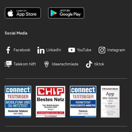
Social Media
Facebook
LinkedIn
YouTube
Instagram
Telekom hilft
Ideenschmiede
tiktok