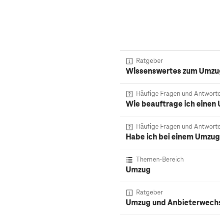
Ratgeber
Wissenswertes zum Umzug
Häufige Fragen und Antwort
Wie beauftrage ich einen
Häufige Fragen und Antwort
Habe ich bei einem Umzug
Themen-Bereich
Umzug
Ratgeber
Umzug und Anbieterwech