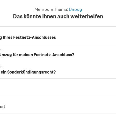
Mehr zum Thema:
Umzug
Das könnte Ihnen auch weiterhelfen
 Ihres Festnetz-Anschlusses
en
 Umzug für meinen Festnetz-Anschluss?
en
 ein Sonderkündigungsrecht?
sel