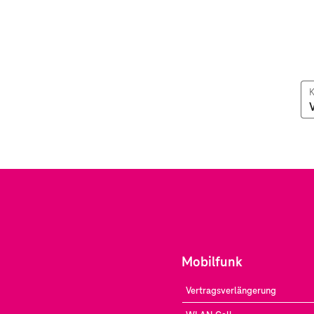
K
Mobilfunk
Vertragsverlängerung