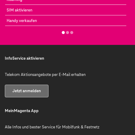
SIM aktivieren
Handy verkaufen
InfoService aktivieren
Telekom Aktionsangebote per E-Mail erhalten
Jetzt anmelden
MeinMagenta App
Alle Infos und bester Service für Mobilfunk & Festnetz