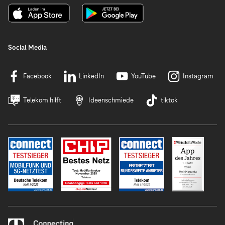
Social Media
Facebook
LinkedIn
YouTube
Instagram
Telekom hilft
Ideenschmiede
tiktok