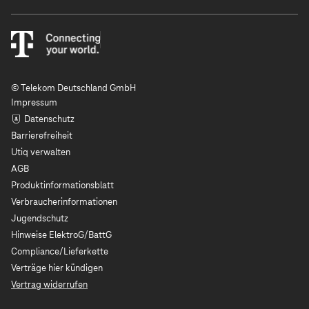
© Telekom Deutschland GmbH
Impressum
Datenschutz
Barrierefreiheit
Utiq verwalten
AGB
Produktinformationsblatt
Verbraucherinformationen
Jugendschutz
Hinweise ElektroG/BattG
Compliance/Lieferkette
Verträge hier kündigen
Vertrag widerrufen