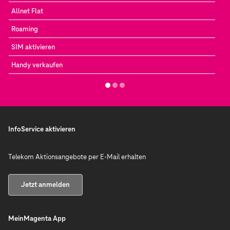
Allnet Flat
Roaming
SIM aktivieren
Handy verkaufen
InfoService aktivieren
Telekom Aktionsangebote per E-Mail erhalten
Jetzt anmelden
MeinMagenta App