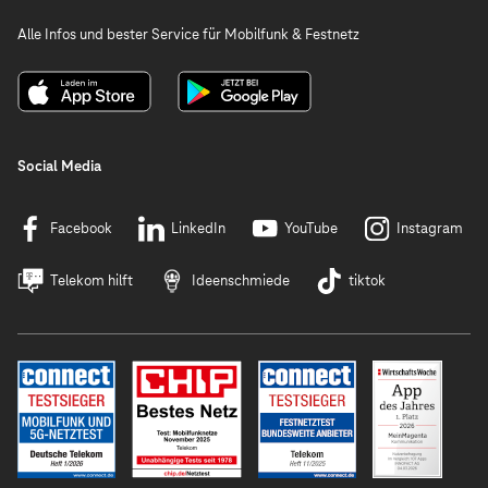
Alle Infos und bester Service für Mobilfunk & Festnetz
Social Media
Facebook
LinkedIn
YouTube
Instagram
Telekom hilft
Ideenschmiede
tiktok