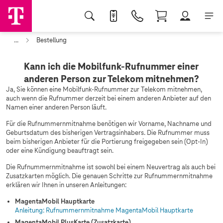
...
Bestellung
Kann ich die Mobilfunk-Rufnummer einer
anderen Person zur Telekom mitnehmen?
Ja, Sie können eine Mobilfunk-Rufnummer zur Telekom mitnehmen,
auch wenn die Rufnummer derzeit bei einem anderen Anbieter auf den
Namen einer anderen Person läuft.
Für die Rufnummernmitnahme benötigen wir Vorname, Nachname und
Geburtsdatum des bisherigen Vertragsinhabers. Die Rufnummer muss
beim bisherigen Anbieter für die Portierung freigegeben sein (Opt-In)
oder eine Kündigung beauftragt sein.
Die Rufnummernmitnahme ist sowohl bei einem Neuvertrag als auch bei
Zusatzkarten möglich. Die genauen Schritte zur Rufnummernmitnahme
erklären wir Ihnen in unseren Anleitungen:
MagentaMobil Hauptkarte
Anleitung: Rufnummernmitnahme MagentaMobil Hauptkarte
MagentaMobil PlusKarte (Zusatzkarte)