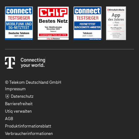
© Telekom Deutschland GmbH
Impressum
Datenschutz
Barrierefreiheit
Utiq verwalten
AGB
Produktinformationsblatt
Verbraucherinformationen