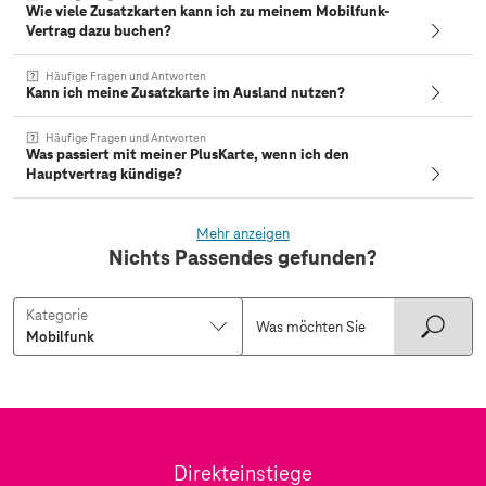
Wie viele Zusatzkarten kann ich zu meinem Mobilfunk-
Vertrag dazu buchen?
Häufige Fragen und Antworten
Kann ich meine Zusatzkarte im Ausland nutzen?
Häufige Fragen und Antworten
Was passiert mit meiner PlusKarte, wenn ich den
Hauptvertrag kündige?
Mehr anzeigen
Nichts Passendes gefunden?
Kategorie
Direkteinstiege