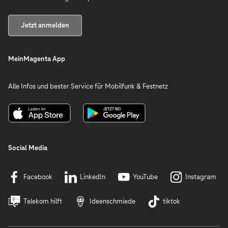
Jetzt anmelden
MeinMagenta App
Alle Infos und bester Service für Mobilfunk & Festnetz
Social Media
Facebook
LinkedIn
YouTube
Instagram
Telekom hilft
Ideenschmiede
tiktok