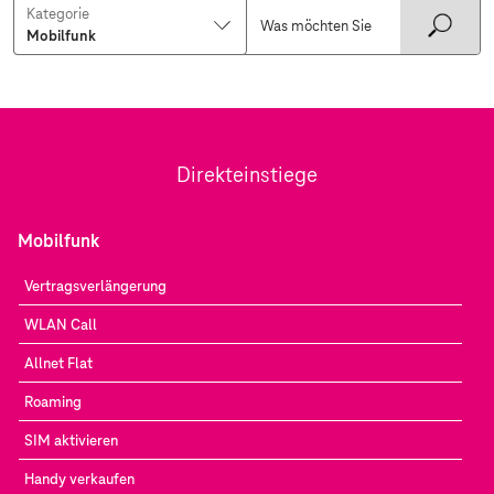
Kategorie
Direkteinstiege
Mobilfunk
Vertragsverlängerung
WLAN Call
Allnet Flat
Roaming
SIM aktivieren
Handy verkaufen