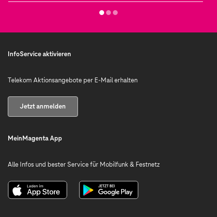
InfoService aktivieren
Telekom Aktionsangebote per E-Mail erhalten
Jetzt anmelden
MeinMagenta App
Alle Infos und bester Service für Mobilfunk & Festnetz