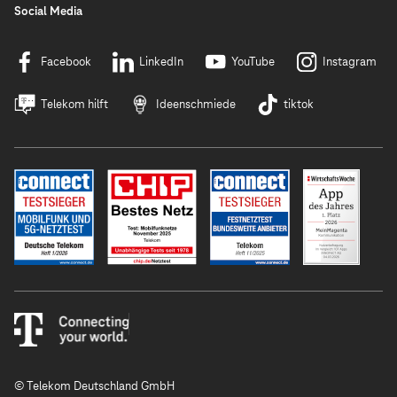
Social Media
Facebook
LinkedIn
YouTube
Instagram
Telekom hilft
Ideenschmiede
tiktok
© Telekom Deutschland GmbH