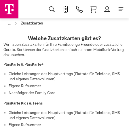
...
Zusatzkarten
Welche Zusatzkarten gibt es?
Wir haben Zusatzkarten für Ihre Familie, enge Freunde oder zusätzliche
Geräte. Sie können die Zusatzkarten einfach zu Ihrem Mobilfunk-Vertrag
dazubuchen.
PlusKarte & PlusKarte+
Gleiche Leistungen des Hauptvertrags (Flatrate für Telefonie, SMS
und eigenes Datenvolumen)
Eigene Rufnummer
Nachfolger der Family Card
PlusKarte Kids & Teens
Gleiche Leistungen des Hauptvertrags (Flatrate für Telefonie, SMS
und eigenes Datenvolumen)
Eigene Rufnummer