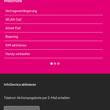
Mobilfunk
Vertragsverlängerung
WLAN Call
Allnet Flat
Roaming
SIM aktivieren
Handy verkaufen
InfoService aktivieren
Telekom Aktionsangebote per E-Mail erhalten