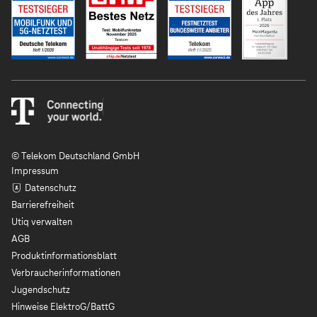
© Telekom Deutschland GmbH
Impressum
Datenschutz
Barrierefreiheit
Utiq verwalten
AGB
Produktinformationsblatt
Verbraucherinformationen
Jugendschutz
Hinweise ElektroG/BattG