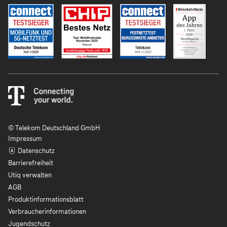
© Telekom Deutschland GmbH
Impressum
Datenschutz
Barrierefreiheit
Utiq verwalten
AGB
Produktinformationsblatt
Verbraucherinformationen
Jugendschutz