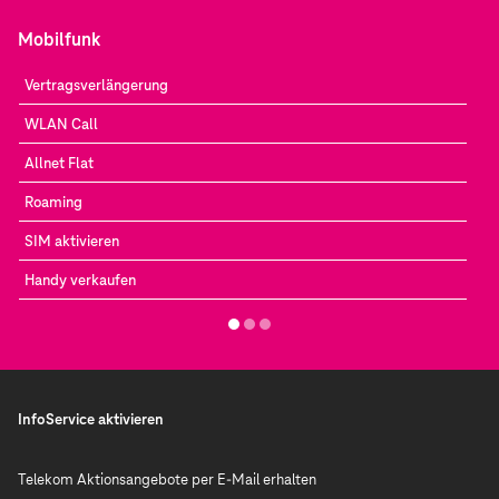
Mobilfunk
Vertragsverlängerung
WLAN Call
Allnet Flat
Roaming
SIM aktivieren
Handy verkaufen
InfoService aktivieren
Telekom Aktionsangebote per E-Mail erhalten