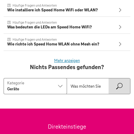
Häufige Fragen und Antworten
Wie installiere ich Speed Home WiFi oder WLAN?
Häufige Fragen und Antworten
Was bedeuten die LEDs am Speed Home WiFi?
Häufige Fragen und Antworten
Wie richte ich Speed Home WLAN ohne Mesh ein?
Mehr anzeigen
Nichts Passendes gefunden?
Kategorie
Direkteinstiege