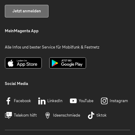
Jetzt anmelden
MeinMagenta App
Alle Infos und bester Service für Mobilfunk & Festnetz
Social Media
Facebook
LinkedIn
YouTube
Instagram
Telekom hilft
Ideenschmiede
tiktok