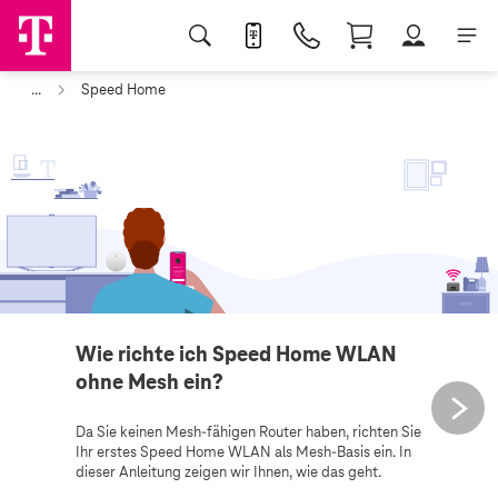
...
Speed Home
Wie richte ich Speed Home WLAN
ohne Mesh ein?
Da Sie keinen Mesh-fähigen Router haben, richten Sie
Ihr erstes Speed Home WLAN als Mesh-Basis ein. In
dieser Anleitung zeigen wir Ihnen, wie das geht.