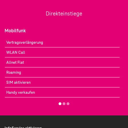
Direkteinstiege
Mobilfunk
Vertragsverlängerung
WLAN Call
Allnet Flat
Roaming
SIM aktivieren
Handy verkaufen