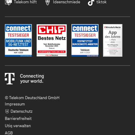
Telekom hilft
Ideenschmiede
tiktok
© Telekom Deutschland GmbH
Impressum
Datenschutz
Barrierefreiheit
Utiq verwalten
AGB