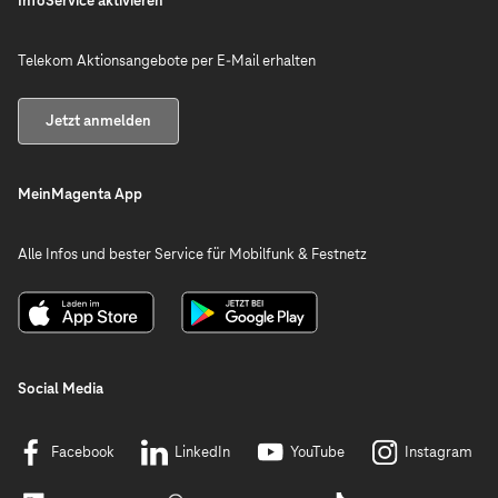
InfoService aktivieren
Telekom Aktionsangebote per E-Mail erhalten
Jetzt anmelden
MeinMagenta App
Alle Infos und bester Service für Mobilfunk & Festnetz
Social Media
Facebook
LinkedIn
YouTube
Instagram