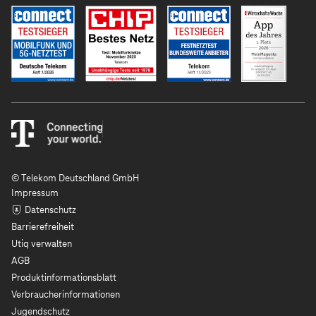
© Telekom Deutschland GmbH
Impressum
Datenschutz
Barrierefreiheit
Utiq verwalten
AGB
Produktinformationsblatt
Verbraucherinformationen
Jugendschutz