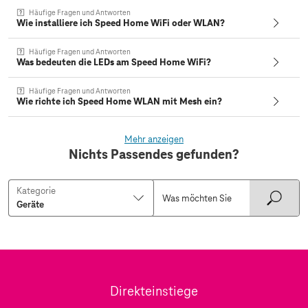
Häufige Fragen und Antworten
Wie installiere ich Speed Home WiFi oder WLAN?
Häufige Fragen und Antworten
Was bedeuten die LEDs am Speed Home WiFi?
Häufige Fragen und Antworten
Wie richte ich Speed Home WLAN mit Mesh ein?
Mehr anzeigen
Nichts Passendes gefunden?
Kategorie
Direkteinstiege