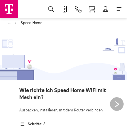
...
Speed Home
Wie richte ich Speed Home WiFi mit
Mesh ein?
Auspacken, installieren, mit dem Router verbinden
Schritte:
5