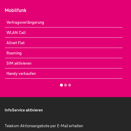
Mobilfunk
Vertragsverlängerung
WLAN Call
Allnet Flat
Roaming
SIM aktivieren
Handy verkaufen
InfoService aktivieren
Telekom Aktionsangebote per E-Mail erhalten