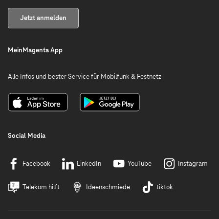
Jetzt anmelden
MeinMagenta App
Alle Infos und bester Service für Mobilfunk & Festnetz
Social Media
Facebook
LinkedIn
YouTube
Instagram
Telekom hilft
Ideenschmiede
tiktok