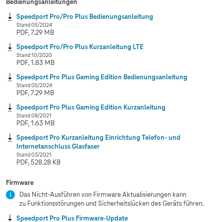
Bedienungsanleitungen
Speedport Pro/Pro Plus Bedienungsanleitung
Stand 05/2024
PDF, 7.29 MB
Speedport Pro/Pro Plus Kurzanleitung LTE
Stand 10/2020
PDF, 1.83 MB
Speedport Pro Plus Gaming Edition Bedienungsanleitung
Stand 05/2024
PDF, 7.29 MB
Speedport Pro Plus Gaming Edition Kurzanleitung
Stand 08/2021
PDF, 1.63 MB
Speedport Pro Kurzanleitung Einrichtung Telefon- und
Internetanschluss Glasfaser
Stand 03/2021
PDF, 528.28 KB
Firmware
Das Nicht-Ausführen von Firmware Aktualisierungen kann
zu Funktionsstörungen und Sicherheitslücken des Geräts führen.
Speedport Pro Plus Firmware-Update