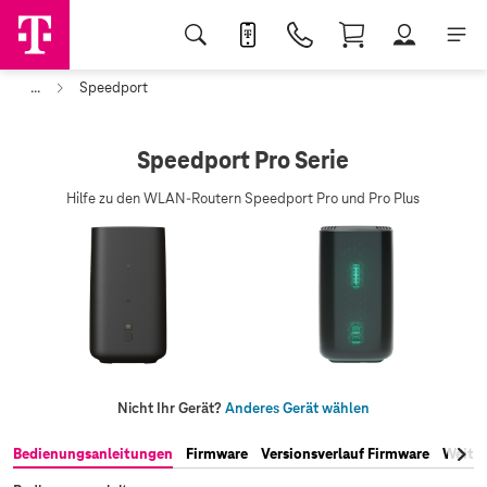
...
Speedport
Speedport Pro Serie
Hilfe zu den WLAN-Routern Speedport Pro und Pro Plus
Nicht Ihr Gerät?
Anderes Gerät wählen
Bedienungsanleitungen
Firmware
Versionsverlauf Firmware
Weite