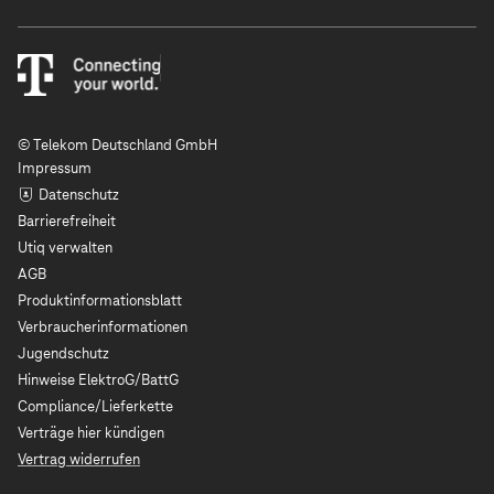
© Telekom Deutschland GmbH
Impressum
Datenschutz
Barrierefreiheit
Utiq verwalten
AGB
Produktinformationsblatt
Verbraucherinformationen
Jugendschutz
Hinweise ElektroG/BattG
Compliance/Lieferkette
Verträge hier kündigen
Vertrag widerrufen