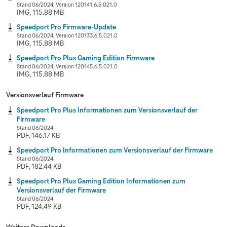
Stand 06/2024, Version 120141.6.5.021.0
IMG, 115.88 MB
Speedport Pro Firmware-Update
Stand 06/2024, Version 120133.6.5.021.0
IMG, 115.88 MB
Speedport Pro Plus Gaming Edition Firmware
Stand 06/2024, Version 120145.6.5.021.0
IMG, 115.88 MB
Versionsverlauf Firmware
Speedport Pro Plus Informationen zum Versionsverlauf der
Firmware
Stand 06/2024
PDF, 146.17 KB
Speedport Pro Informationen zum Versionsverlauf der Firmware
Stand 06/2024
PDF, 182.44 KB
Speedport Pro Plus Gaming Edition Informationen zum
Versionsverlauf der Firmware
Stand 06/2024
PDF, 124.49 KB