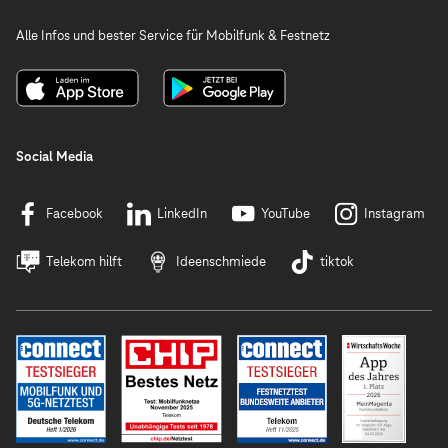
Alle Infos und bester Service für Mobilfunk & Festnetz
Social Media
Facebook
LinkedIn
YouTube
Instagram
Telekom hilft
Ideenschmiede
tiktok