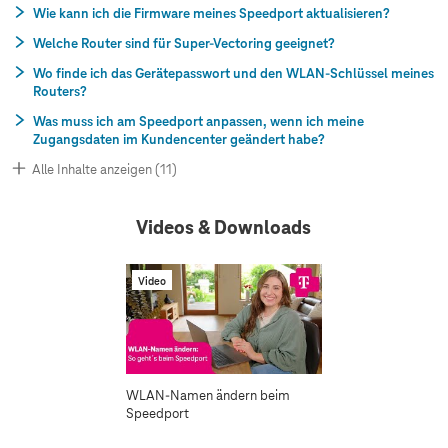
Wie kann ich die Firmware meines Speedport aktualisieren?
Welche Router sind für Super-Vectoring geeignet?
Wo finde ich das Gerätepasswort und den WLAN-Schlüssel meines
Routers?
Was muss ich am Speedport anpassen, wenn ich meine
Zugangsdaten im Kundencenter geändert habe?
Alle Inhalte anzeigen (11)
Videos & Downloads
Video
WLAN-Namen ändern beim
Speedport