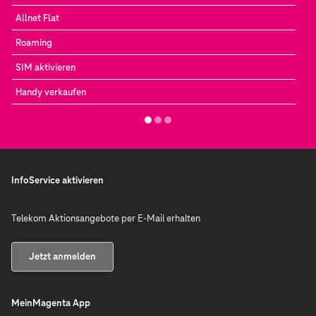
Allnet Flat
Roaming
SIM aktivieren
Handy verkaufen
InfoService aktivieren
Telekom Aktionsangebote per E-Mail erhalten
Jetzt anmelden
MeinMagenta App