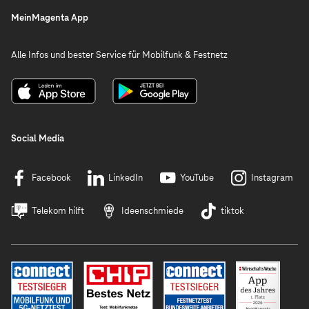
MeinMagenta App
Alle Infos und bester Service für Mobilfunk & Festnetz
Social Media
Facebook
LinkedIn
YouTube
Instagram
Telekom hilft
Ideenschmiede
tiktok