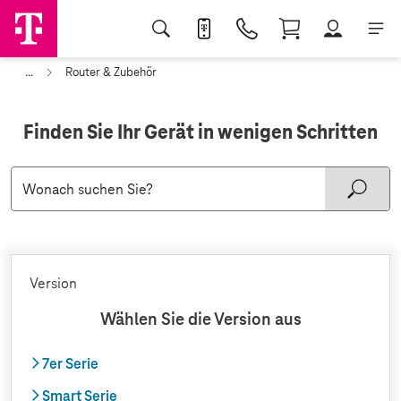
...
Router & Zubehör
Finden Sie Ihr Gerät in wenigen Schritten
Version
Wählen Sie die Version aus
7er Serie
Smart Serie