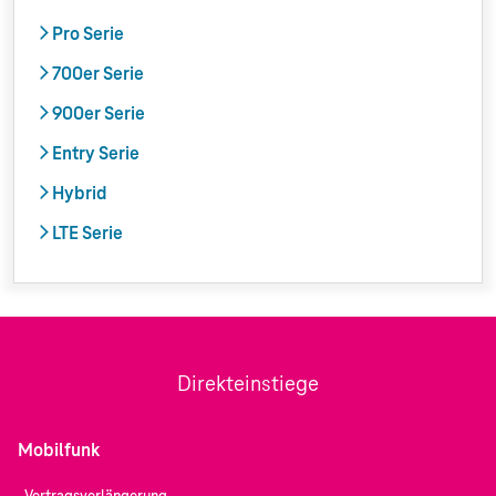
Pro Serie
700er Serie
900er Serie
Entry Serie
Hybrid
LTE Serie
Direkteinstiege
Mobilfunk
Vertragsverlängerung