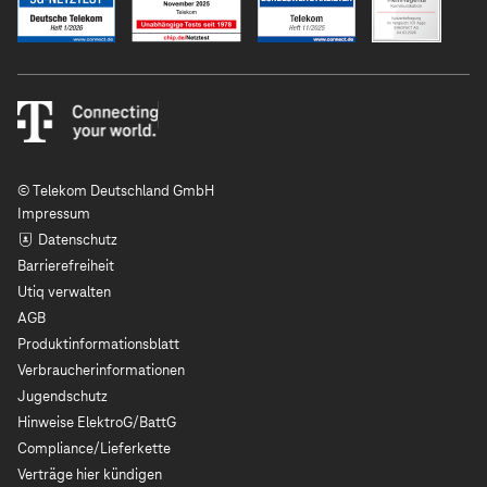
© Telekom Deutschland GmbH
Impressum
Datenschutz
Barrierefreiheit
Utiq verwalten
AGB
Produktinformationsblatt
Verbraucherinformationen
Jugendschutz
Hinweise ElektroG/BattG
Compliance/Lieferkette
Verträge hier kündigen