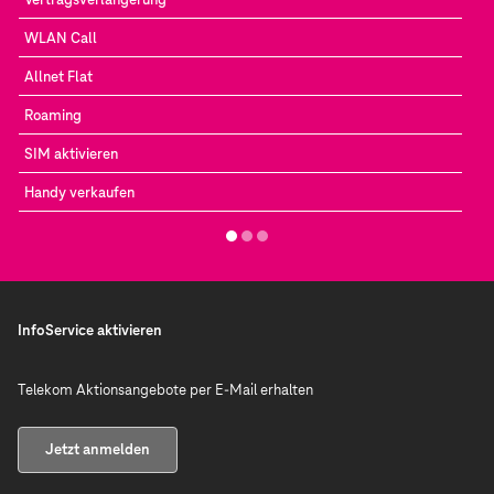
WLAN Call
Allnet Flat
Roaming
SIM aktivieren
Handy verkaufen
InfoService aktivieren
Telekom Aktionsangebote per E-Mail erhalten
Jetzt anmelden