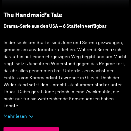
The Handmaid’s Tale
Drama-Serie aus den USA – 6 Staffeln verfügbar
In der sechsten Staffel sind June und Serena gezwungen,
gemeinsam aus Toronto zu fliehen. Während Serena sich
daraufhin auf einen ehrgeizigen Weg begibt und um Macht
ringt, setzt June ihren Widerstand gegen das Regime fort,
das ihr alles genommen hat. Unterdessen wächst der
Einfluss von Kommandant Lawrence in Gilead. Doch der
Widerstand setzt den Unrechtsstaat immer stärker unter
Druck. Dabei gerät June jedoch in eine Zwickmühle, die
nicht nur für sie weitreichende Konsequenzen haben
könnte.
Mehr lesen