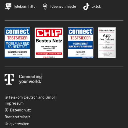
Telekom hilft
Ideenschmiede
tiktok
© Telekom Deutschland GmbH
Impressum
Datenschutz
Barrierefreiheit
Utiq verwalten