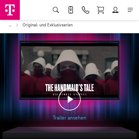
...
Original- und Exklusivserien
Play
Trailer ansehen