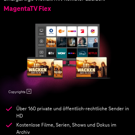
MagentaTV Flex
Copyrights
Über 160 private und öffentlich-rechtliche Sender in
HD
Kostenlose Filme, Serien, Shows und Dokus im
Archiv