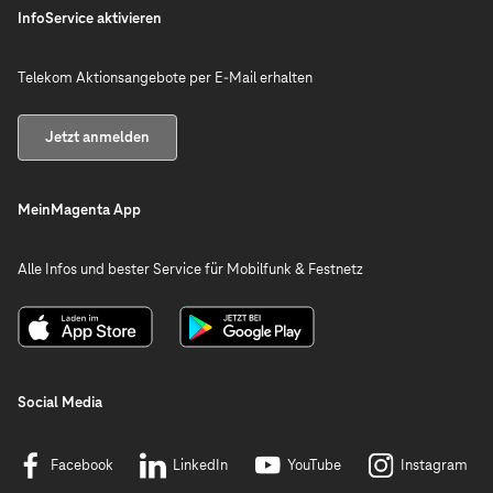
InfoService aktivieren
Telekom Aktionsangebote per E-Mail erhalten
Jetzt anmelden
MeinMagenta App
Alle Infos und bester Service für Mobilfunk & Festnetz
Social Media
Facebook
LinkedIn
YouTube
Instagram