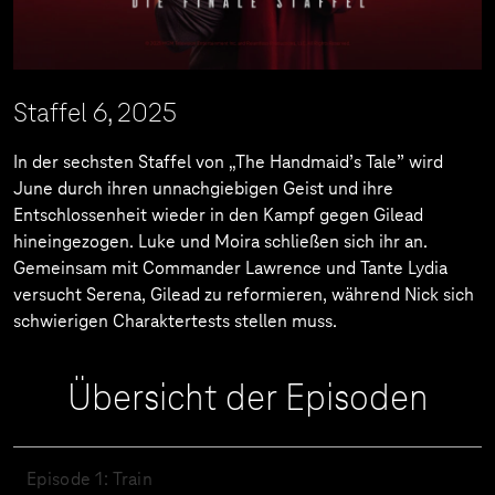
Staffel 6, 2025
In der sechsten Staffel von „The Handmaid’s Tale” wird
June durch ihren unnachgiebigen Geist und ihre
Entschlossenheit wieder in den Kampf gegen Gilead
hineingezogen. Luke und Moira schließen sich ihr an.
Gemeinsam mit Commander Lawrence und Tante Lydia
versucht Serena, Gilead zu reformieren, während Nick sich
schwierigen Charaktertests stellen muss.
Übersicht der Episoden
Episode 1: Train