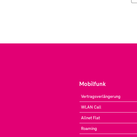
Mobilfunk
Vertragsverlängerung
WLAN Call
Allnet Flat
Roaming