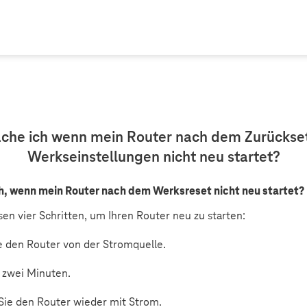
he ich wenn mein Router nach dem Zurückse
Werkseinstellungen nicht neu startet?
, wenn mein Router nach dem Werksreset nicht neu startet?
sen vier Schritten, um Ihren Router neu zu starten:
e den Router von der Stromquelle.
 zwei Minuten.
Sie den Router wieder mit Strom.