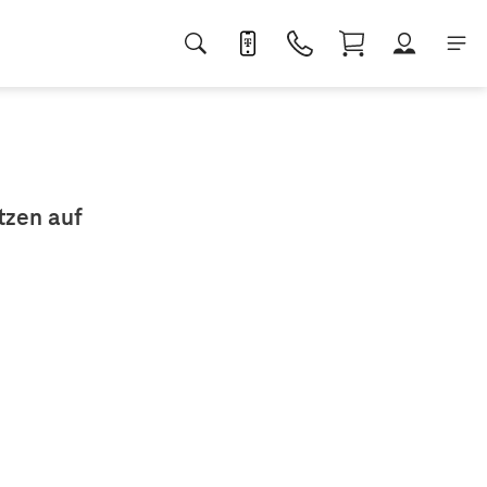
tzen auf