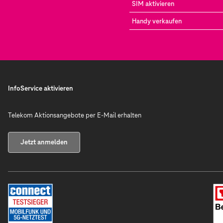
SIM aktivieren
Handy verkaufen
InfoService aktivieren
Telekom Aktionsangebote per E-Mail erhalten
Jetzt anmelden