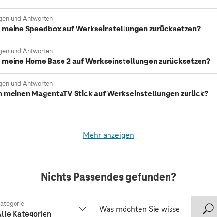
gen und Antworten
h meine Speedbox auf Werkseinstellungen zurücksetzen?
gen und Antworten
h meine Home Base 2 auf Werkseinstellungen zurücksetzen?
gen und Antworten
ch meinen MagentaTV Stick auf Werkseinstellungen zurück?
Mehr anzeigen
Nichts Passendes gefunden?
ategorie
Alle Kategorien