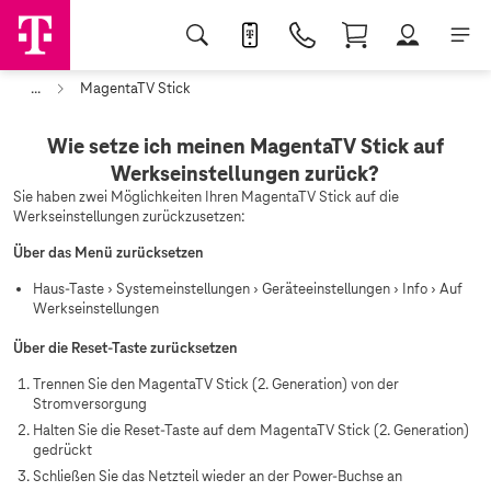
...
MagentaTV Stick
Wie setze ich meinen MagentaTV Stick auf
Werkseinstellungen zurück?
Sie haben zwei Möglichkeiten Ihren MagentaTV Stick auf die
Werkseinstellungen zurückzusetzen:
Über das Menü zurücksetzen
Haus-Taste › Systemeinstellungen › Geräteeinstellungen › Info › Auf
Werkseinstellungen
Über die Reset-Taste zurücksetzen
Trennen Sie den MagentaTV Stick (2. Generation) von der
Stromversorgung
Halten Sie die Reset-Taste auf dem MagentaTV Stick (2. Generation)
gedrückt
Schließen Sie das Netzteil wieder an der Power-Buchse an