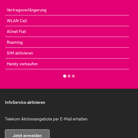
Vertragsverlängerung
WLAN Call
Allnet Flat
Roaming
SIM aktivieren
Handy verkaufen
InfoService aktivieren
Telekom Aktionsangebote per E-Mail erhalten
Jetzt anmelden