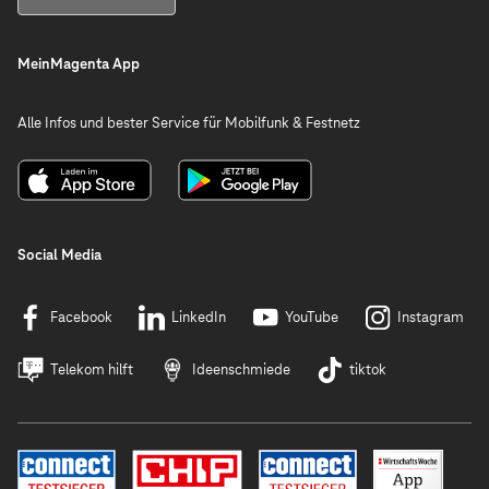
MeinMagenta App
Alle Infos und bester Service für Mobilfunk & Festnetz
Social Media
Facebook
LinkedIn
YouTube
Instagram
Telekom hilft
Ideenschmiede
tiktok