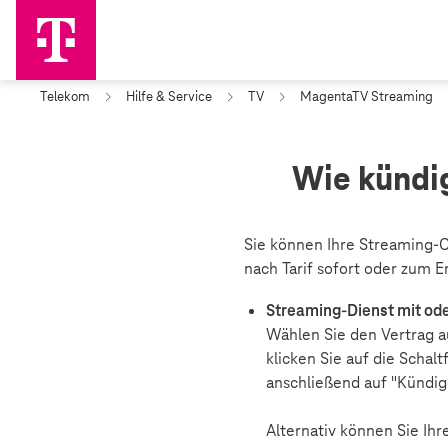
Telekom
Hilfe & Service
TV
MagentaTV Streaming
Wie kündi
Sie können Ihre Streaming-
nach Tarif sofort oder zum E
Streaming-Dienst mit od
Wählen Sie den Vertrag a
klicken Sie auf die Schal
anschließend auf "Kündig
Alternativ können Sie Ih