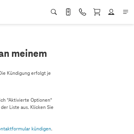
 an meinem
Die Kündigung erfolgt je
ch "Aktivierte Optionen"
der Liste aus. Klicken Sie
ntaktformular kündigen
.