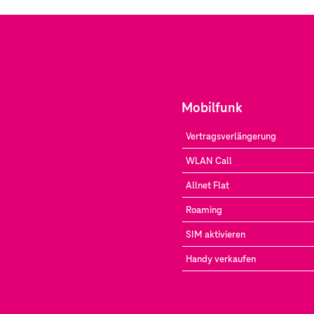
Mobilfunk
Vertragsverlängerung
WLAN Call
Allnet Flat
Roaming
SIM aktivieren
Handy verkaufen