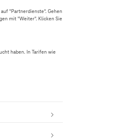
 auf "Partnerdienste". Gehen
gen mit "Weiter". Klicken Sie
cht haben. In Tarifen wie