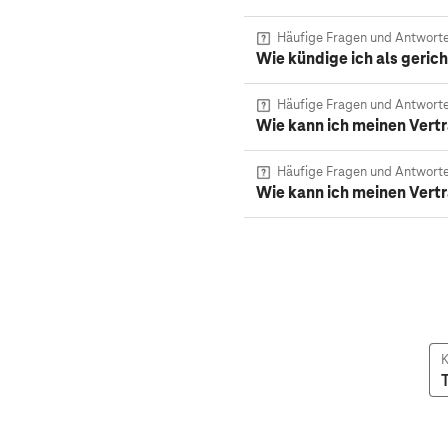
Häufige Fragen und Antwort
Wie kündige ich als gerich
Häufige Fragen und Antwort
Wie kann ich meinen Vert
Häufige Fragen und Antwort
Wie kann ich meinen Vert
K