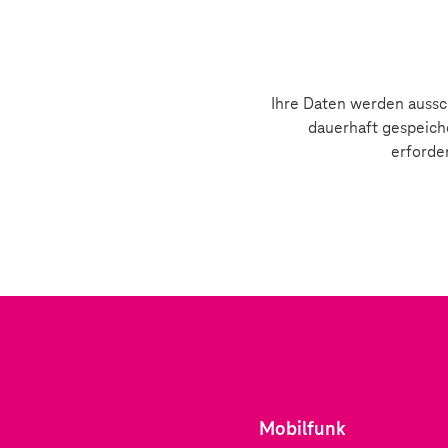
Ihre Daten werden aussch
dauerhaft gespeich
erforde
Mobilfunk