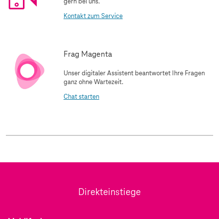
gern bei uns.
Kontakt zum Service
Frag Magenta
Unser digitaler Assistent beantwortet Ihre Fragen
ganz ohne Wartezeit.
Chat starten
Direkteinstiege