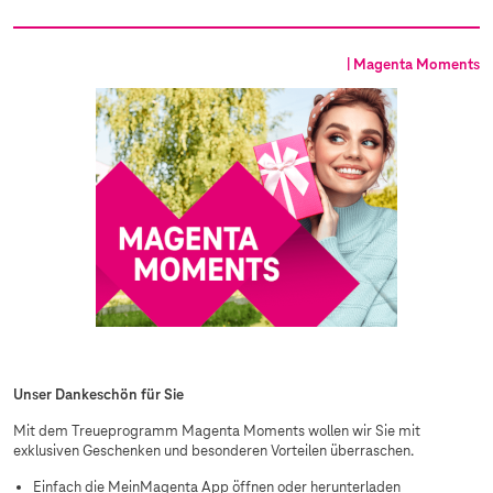
| Magenta Moments
Unser Dankeschön für Sie
Mit dem Treueprogramm Magenta Moments wollen wir Sie mit
exklusiven Geschenken und besonderen Vorteilen überraschen.
Einfach die MeinMagenta App öffnen oder herunterladen