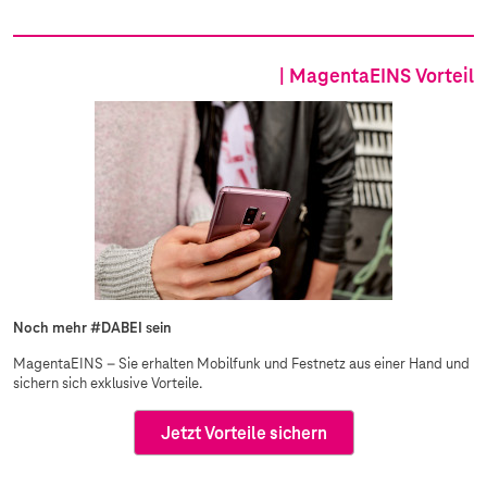
| MagentaEINS Vorteil
Noch mehr #DABEI sein
MagentaEINS – Sie erhalten Mobilfunk und Festnetz aus einer Hand und
sichern sich exklusive Vorteile.
Jetzt Vorteile sichern