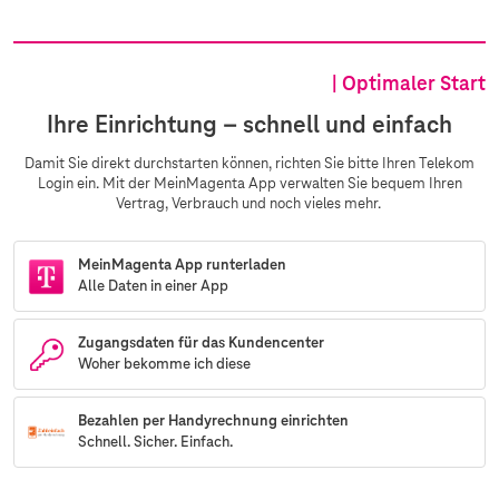
| Optimaler Start
Ihre Einrichtung – schnell und einfach
Damit Sie direkt durchstarten können, richten Sie bitte Ihren Telekom
Login ein. Mit der MeinMagenta App verwalten Sie bequem Ihren
Vertrag, Verbrauch und noch vieles mehr.
MeinMagenta App runterladen
Alle Daten in einer App
Zugangsdaten für das Kundencenter
Woher bekomme ich diese
Bezahlen per Handyrechnung einrichten
Schnell. Sicher. Einfach.