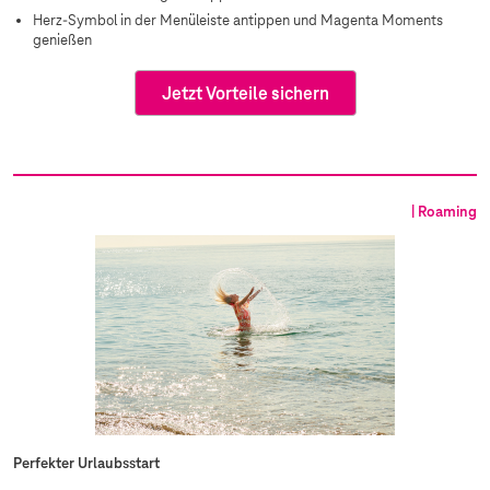
Herz-Symbol in der Menüleiste antippen und Magenta Moments
genießen
Jetzt Vorteile sichern
| Roaming
Perfekter Urlaubsstart