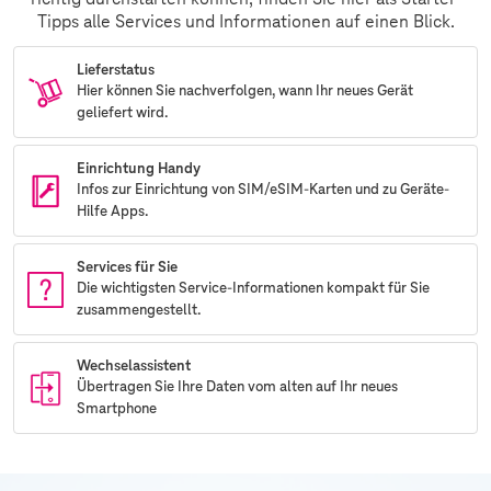
Tipps alle Services und Informationen auf einen Blick.
Lieferstatus
Hier können Sie nachverfolgen, wann Ihr neues Gerät
geliefert wird.
Einrichtung Handy
Infos zur Einrichtung von SIM/eSIM-Karten und zu Geräte-
Hilfe Apps.
Services für Sie
Die wichtigsten Service-Informationen kompakt für Sie
zusammengestellt.
Wechselassistent
Übertragen Sie Ihre Daten vom alten auf Ihr neues
Smartphone