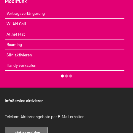
Mobilfunk
Vertragsverlängerung
WLAN Call
Allnet Flat
Roaming
SIM aktivieren
Handy verkaufen
InfoService aktivieren
Telekom Aktionsangebote per E-Mail erhalten
Jetzt anmelden