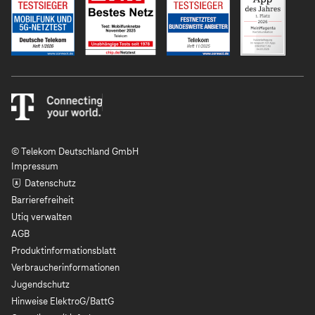
© Telekom Deutschland GmbH
Impressum
Datenschutz
Barrierefreiheit
Utiq verwalten
AGB
Produktinformationsblatt
Verbraucherinformationen
Jugendschutz
Hinweise ElektroG/BattG