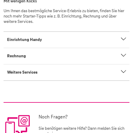
Mit wenigen Klicks
Um Ihnen das bestmögliche Service-Erlebnis zu bieten, finden Sie hier
noch mehr Starter-Tipps wie z. B. Einrichtung, Rechnung und über
weitere Services.
Einrichtung Handy
Rechnung
Weitere Services
Noch Fragen?
Sie benötigen weitere Hilfe? Dann melden Sie sich