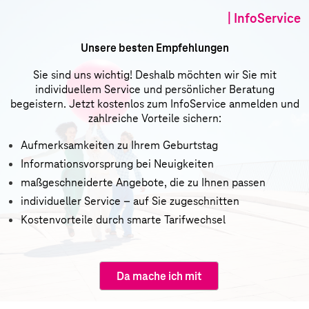
| InfoService
Unsere besten Empfehlungen
Sie sind uns wichtig! Deshalb möchten wir Sie mit
individuellem Service und persönlicher Beratung
begeistern. Jetzt kostenlos zum InfoService anmelden und
zahlreiche Vorteile sichern:
Aufmerksamkeiten zu Ihrem Geburtstag
Informationsvorsprung bei Neuigkeiten
maßgeschneiderte Angebote, die zu Ihnen passen
individueller Service – auf Sie zugeschnitten
Kostenvorteile durch smarte Tarifwechsel
Da mache ich mit