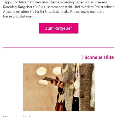
Tipps und Informationen zum Thema Roaming haben wir in unserem
Roaming-Ratgeber für Sie zusammengestellt. Und mit dem Preisrechner
Ausland erhalten Sie für Ihr Urlaubsland alle Preise sowie buchbare
Pässe und Optionen.
Zum Ratgeber
| Schnelle Hilfe