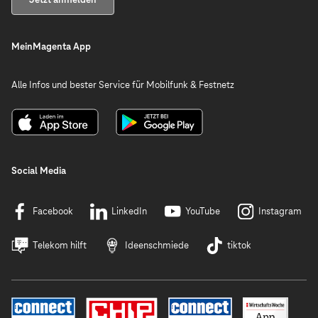
MeinMagenta App
Alle Infos und bester Service für Mobilfunk & Festnetz
Social Media
Facebook
LinkedIn
YouTube
Instagram
Telekom hilft
Ideenschmiede
tiktok