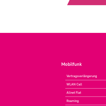
Mobilfunk
Vertragsverlängerung
WLAN Call
Allnet Flat
Roaming