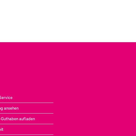
Service
g ansehen
-Guthaben aufladen
it