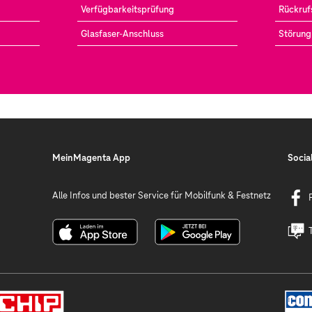
Verfügbarkeitsprüfung
Rückruf
Glasfaser-Anschluss
Störung
MeinMagenta App
Socia
Alle Infos und bester Service für Mobilfunk & Festnetz