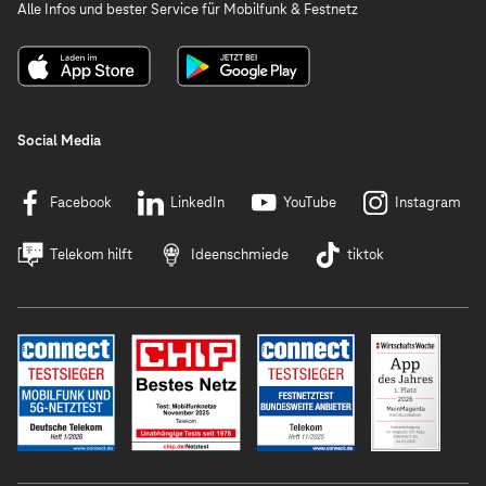
Alle Infos und bester Service für Mobilfunk & Festnetz
Social Media
Facebook
LinkedIn
YouTube
Instagram
Telekom hilft
Ideenschmiede
tiktok