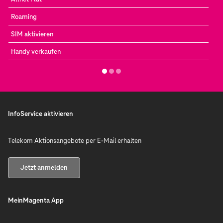
Roaming
SIM aktivieren
Handy verkaufen
InfoService aktivieren
Telekom Aktionsangebote per E-Mail erhalten
Jetzt anmelden
MeinMagenta App