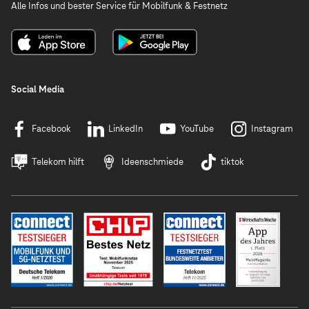
Alle Infos und bester Service für Mobilfunk & Festnetz
Social Media
Facebook
LinkedIn
YouTube
Instagram
Telekom hilft
Ideenschmiede
tiktok