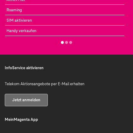
Roaming
SIM aktivieren
Handy verkaufen
InfoService aktivieren
Telekom Aktionsangebote per E-Mail erhalten
Jetzt anmelden
MeinMagenta App