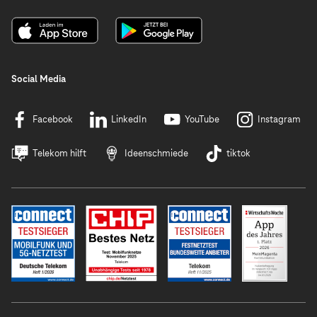
Social Media
Facebook
LinkedIn
YouTube
Instagram
Telekom hilft
Ideenschmiede
tiktok