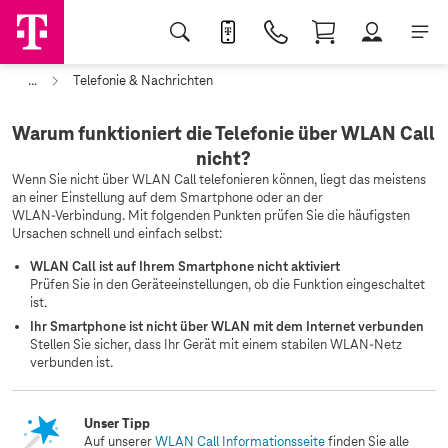
...
Telefonie & Nachrichten
Warum funktioniert die Telefonie über WLAN Call
nicht?
Wenn Sie nicht über WLAN Call telefonieren können, liegt das meistens
an einer Einstellung auf dem Smartphone oder an der
WLAN‑Verbindung. Mit folgenden Punkten prüfen Sie die häufigsten
Ursachen schnell und einfach selbst:
WLAN Call ist auf Ihrem Smartphone nicht aktiviert
Prüfen Sie in den Geräteeinstellungen, ob die Funktion eingeschaltet
ist.
Ihr Smartphone ist nicht über WLAN mit dem Internet verbunden
Stellen Sie sicher, dass Ihr Gerät mit einem stabilen WLAN-Netz
verbunden ist.
Unser Tipp
Auf unserer
WLAN Call Informationsseite
finden Sie alle