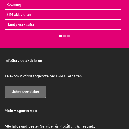
Roaming
SIM aktivieren
Handy verkaufen
InfoService aktivieren
Telekom Aktionsangebote per E-Mail erhalten
Jetzt anmelden
MeinMagenta App
Alle Infos und bester Service für Mobilfunk & Festnetz