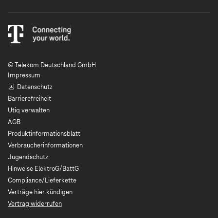
© Telekom Deutschland GmbH
Impressum
Datenschutz
Barrierefreiheit
Utiq verwalten
AGB
Produktinformationsblatt
Verbraucherinformationen
Jugendschutz
Hinweise ElektroG/BattG
Compliance/Lieferkette
Verträge hier kündigen
Vertrag widerrufen