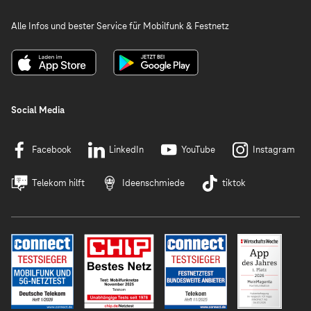
Alle Infos und bester Service für Mobilfunk & Festnetz
Social Media
Facebook
LinkedIn
YouTube
Instagram
Telekom hilft
Ideenschmiede
tiktok