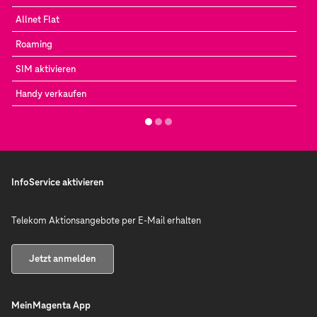
Allnet Flat
Roaming
SIM aktivieren
Handy verkaufen
InfoService aktivieren
Telekom Aktionsangebote per E-Mail erhalten
Jetzt anmelden
MeinMagenta App