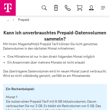
...
Prepaid
Kann ich unverbrauchtes Prepaid-Datenvolumen
sammeln?
Mit Ihrem MagentaMobil Prepaid Tarif können Sie nicht genutztes
Datenvolumen in den nächsten Monat mitnehmen:
Eine Mitnahme ist nur in den direkt folgenden Monat möglich
Ein Ansammeln über mehrere Monate ist nicht erlaubt
Das übertragene Datenvolumen wird im neuen Monat zuerst verbraucht.
Wird es nicht vollständig genutzt, verfällt es am Monatsende.
Ein Rechenbeispiel:
Monat 1
Sie nutzen einen Prepaid-Tarif mit 8 GB Inklusivvolumen. Davon
verbrauchen Sie nur 3 GB. Es bleibt ein Restvolumen von 5 GB. Das