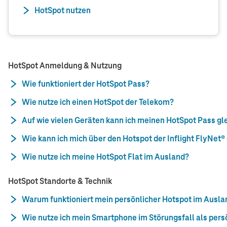
HotSpot nutzen
HotSpot Anmeldung & Nutzung
Wie funktioniert der HotSpot Pass?
Wie nutze ich einen HotSpot der Telekom?
Auf wie vielen Geräten kann ich meinen HotSpot Pass gle
Wie kann ich mich über den Hotspot der Inflight FlyNet®
Wie nutze ich meine HotSpot Flat im Ausland?
HotSpot Standorte & Technik
Warum funktioniert mein persönlicher Hotspot im Ausla
Wie nutze ich mein Smartphone im Störungsfall als pers