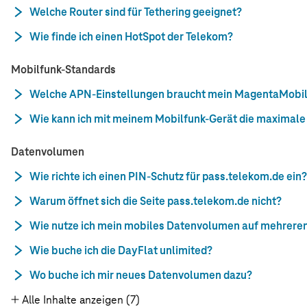
Welche Router sind für Tethering geeignet?
Wie finde ich einen HotSpot der Telekom?
Mobilfunk-Standards
Welche APN-Einstellungen braucht mein MagentaMobil V
Wie kann ich mit meinem Mobilfunk-Gerät die maximale 
Datenvolumen
Wie richte ich einen PIN-Schutz für pass.telekom.de ein?
Warum öffnet sich die Seite pass.telekom.de nicht?
Wie nutze ich mein mobiles Datenvolumen auf mehrere
Wie buche ich die DayFlat unlimited?
Wo buche ich mir neues Datenvolumen dazu?
Alle Inhalte anzeigen (7)