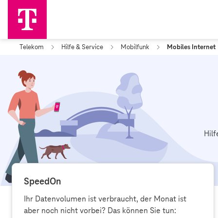
Telekom
Hilfe & Service
Mobilfunk
Mobiles Internet
Hil
SpeedOn
Ihr Datenvolumen ist verbraucht, der Monat ist
aber noch nicht vorbei? Das können Sie tun: