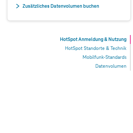
Zusätzliches Datenvolumen buchen
HotSpot Anmeldung & Nutzung
HotSpot Standorte & Technik
Mobilfunk-Standards
Datenvolumen