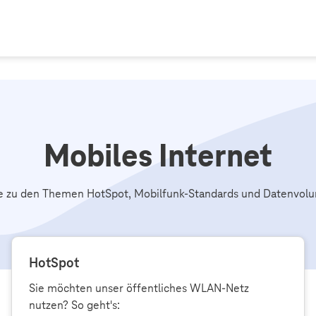
Mobiles Internet
fe zu den Themen HotSpot, Mobilfunk-Standards und Datenvol
HotSpot
Sie möchten unser öffentliches WLAN-Netz
nutzen? So geht's: