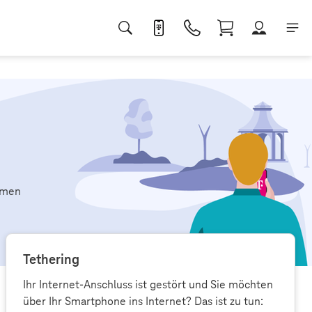
umen
Tethering
Ihr Internet-Anschluss ist gestört und Sie möchten
über Ihr Smartphone ins Internet? Das ist zu tun: