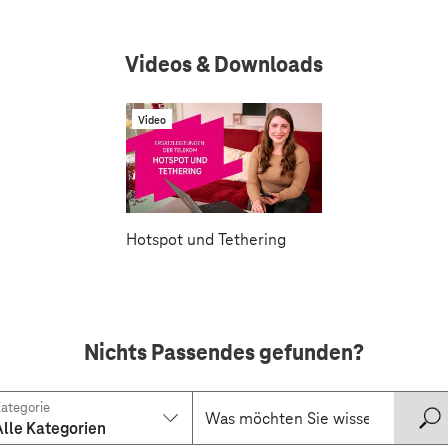
Videos & Downloads
Video
Hotspot und Tethering
Nichts Passendes gefunden?
ategorie
Alle Kategorien