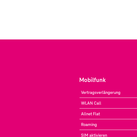
Mobilfunk
Vertragsverlängerung
WLAN Call
Allnet Flat
Roaming
SIM aktivieren