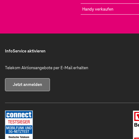
Handy verkaufen
InfoService aktivieren
Telekom Aktionsangebote per E-Mail erhalten
Jetzt anmelden