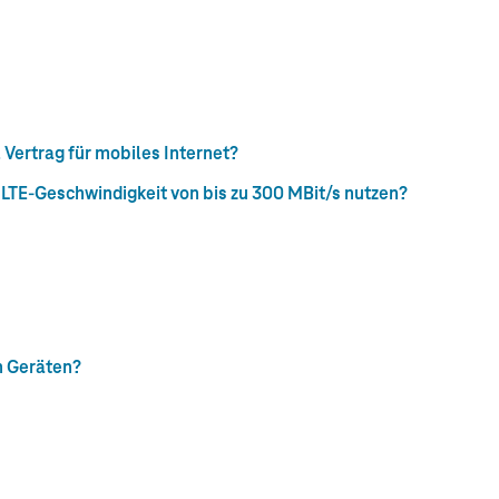
ertrag für mobiles Internet?
LTE-Geschwindigkeit von bis zu 300 MBit/s nutzen?
n Geräten?