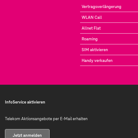
Vertragsverlängerung
WLAN Call
Allnet Flat
Roaming
SIM aktivieren
Handy verkaufen
InfoService aktivieren
Telekom Aktionsangebote per E-Mail erhalten
Jetzt anmelden