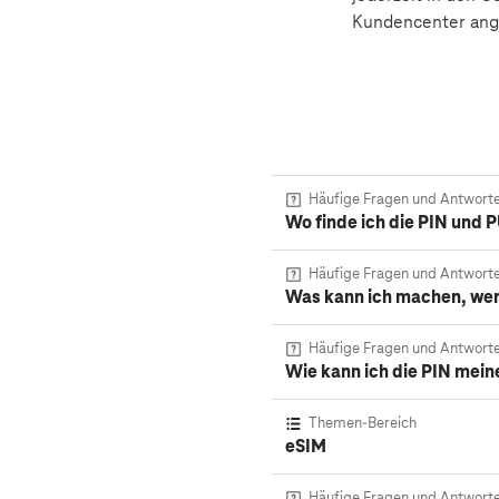
Kundencenter ang
Häufige Fragen und Antwort
Wo finde ich die PIN und 
Häufige Fragen und Antwort
Was kann ich machen, wen
Häufige Fragen und Antwort
Wie kann ich die PIN mein
Themen-Bereich
eSIM
Häufige Fragen und Antwort