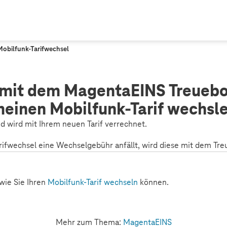
obilfunk-Tarifwechsel
 mit dem MagentaEINS Treuebo
einen Mobilfunk-Tarif wechsl
d wird mit Ihrem neuen Tarif verrechnet.
ifwechsel eine Wechselgebühr anfällt, wird diese mit dem Tre
 wie Sie Ihren
Mobilfunk-Tarif wechseln
können.
Mehr zum Thema:
MagentaEINS