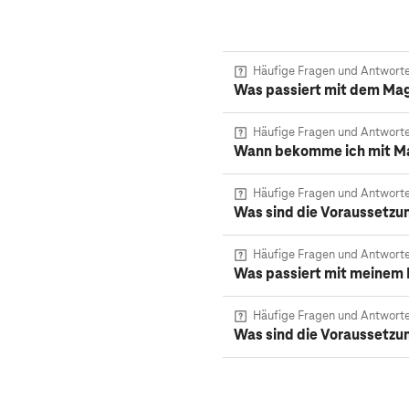
Häufige Fragen und Antwort
Was passiert mit dem Mag
Häufige Fragen und Antwort
Wann bekomme ich mit M
Häufige Fragen und Antwort
Was sind die Voraussetzu
Häufige Fragen und Antwort
Was passiert mit meinem M
Häufige Fragen und Antwort
Was sind die Voraussetzu