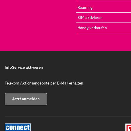
Roaming
SIM aktivieren
Handy verkaufen
InfoService aktivieren
Telekom Aktionsangebote per E-Mail erhalten
Jetzt anmelden