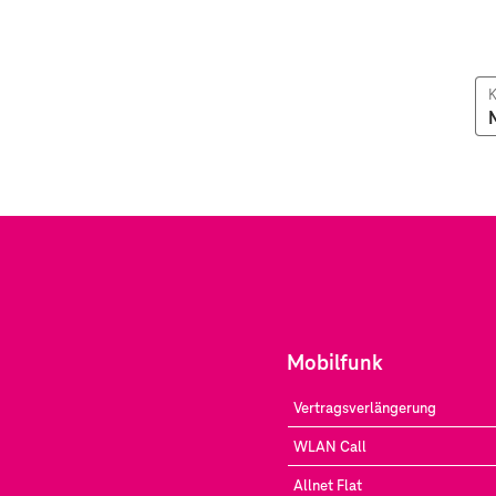
K
Mobilfunk
Vertragsverlängerung
WLAN Call
Allnet Flat