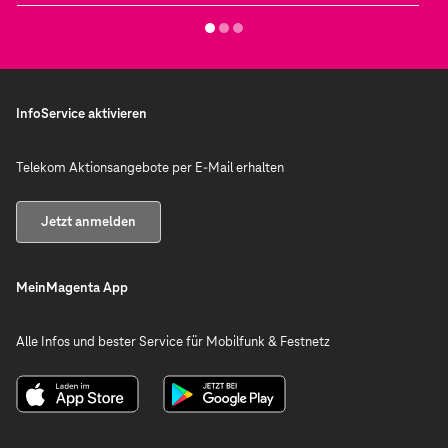
InfoService aktivieren
Telekom Aktionsangebote per E-Mail erhalten
Jetzt anmelden
MeinMagenta App
Alle Infos und bester Service für Mobilfunk & Festnetz