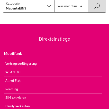
Kategorie
Direkteinstiege
Mobilfunk
Vertragsverlängerung
WLAN Call
Allnet Flat
Roaming
SIM aktivieren
Handy verkaufen