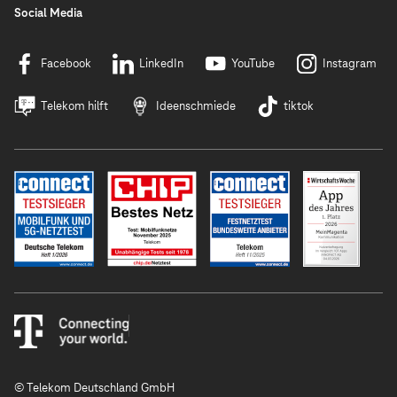
Social Media
Facebook
LinkedIn
YouTube
Instagram
Telekom hilft
Ideenschmiede
tiktok
© Telekom Deutschland GmbH