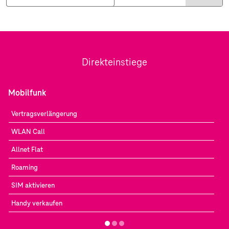
Direkteinstiege
Mobilfunk
Vertragsverlängerung
WLAN Call
Allnet Flat
Roaming
SIM aktivieren
Handy verkaufen