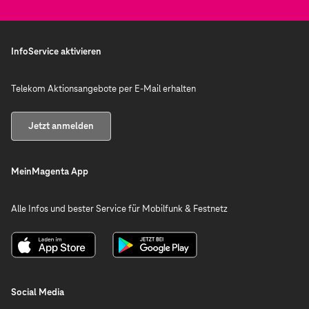
InfoService aktivieren
Telekom Aktionsangebote per E-Mail erhalten
Jetzt anmelden
MeinMagenta App
Alle Infos und bester Service für Mobilfunk & Festnetz
Social Media