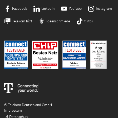
Facebook
LinkedIn
YouTube
Instagram
Telekom hilft
Ideenschmiede
tiktok
© Telekom Deutschland GmbH
Impressum
Datenschutz