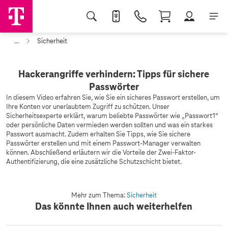
...
Sicherheit
Hackerangriffe verhindern: Tipps für sichere
Passwörter
In diesem Video erfahren Sie, wie Sie ein sicheres Passwort erstellen, um
Ihre Konten vor unerlaubtem Zugriff zu schützen. Unser
Sicherheitsexperte erklärt, warum beliebte Passwörter wie „Passwort1“
oder persönliche Daten vermieden werden sollten und was ein starkes
Passwort ausmacht. Zudem erhalten Sie Tipps, wie Sie sichere
Passwörter erstellen und mit einem Passwort-Manager verwalten
können. Abschließend erläutern wir die Vorteile der Zwei-Faktor-
Authentifizierung, die eine zusätzliche Schutzschicht bietet.
Mehr zum Thema:
Sicherheit
Das könnte Ihnen auch weiterhelfen