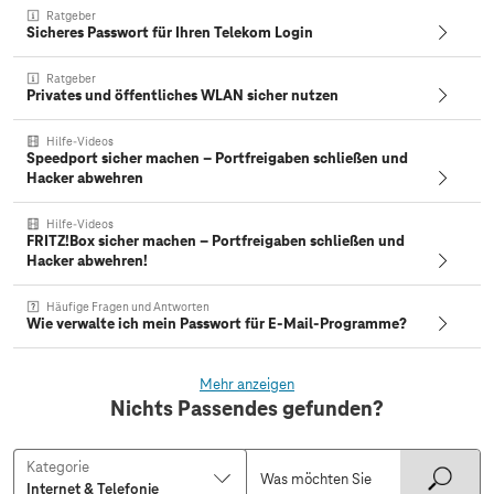
Ratgeber
Sicheres Passwort für Ihren Telekom Login
Ratgeber
Privates und öffentliches WLAN sicher nutzen
Hilfe-Videos
Speedport sicher machen – Portfreigaben schließen und
Hacker abwehren
Hilfe-Videos
FRITZ!Box sicher machen – Portfreigaben schließen und
Hacker abwehren!
Häufige Fragen und Antworten
Wie verwalte ich mein Passwort für E-Mail-Programme?
Mehr anzeigen
Nichts Passendes gefunden?
Kategorie