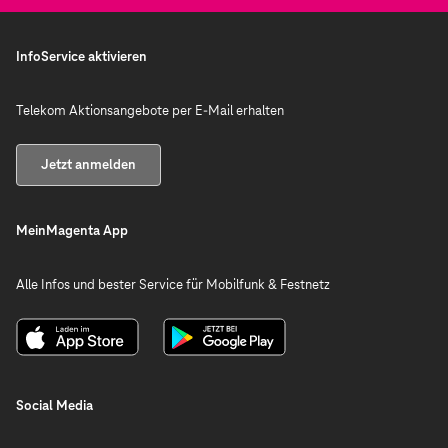
InfoService aktivieren
Telekom Aktionsangebote per E-Mail erhalten
Jetzt anmelden
MeinMagenta App
Alle Infos und bester Service für Mobilfunk & Festnetz
Social Media