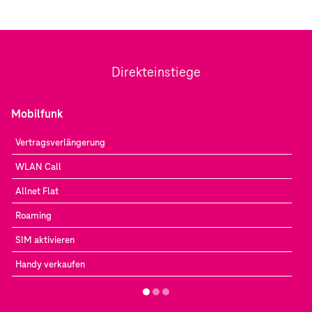
Direkteinstiege
Mobilfunk
Vertragsverlängerung
WLAN Call
Allnet Flat
Roaming
SIM aktivieren
Handy verkaufen