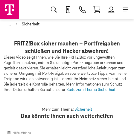
...
Sicherheit
FRITZ!Box sicher machen – Portfreigaben
schließen und Hacker abwehren!
Dieses Video zeigt Ihnen, wie Sie Ihre FRITZ!Box vor ungewollten
Zugriffen schützen, indem Sie unnötige Port-Freigaben erkennen und
gezielt deaktivieren. Sie erhalten leicht verständliche Anleitungen zum
sicheren Umgang mit Port-Freigaben sowie wertvolle Tipps, wann eine
Freigabe wirklich notwendig ist – damit Ihr Heimnetz sicher bleibt und
Sie jederzeit die Kontrolle behalten. Mehr Informationen zum Schutz
Ihrer Daten erhalten Sie auf unserer
Seite zum Thema Sicherheit
.
Mehr zum Thema:
Sicherheit
Das könnte Ihnen auch weiterhelfen
Hilfe-Videos