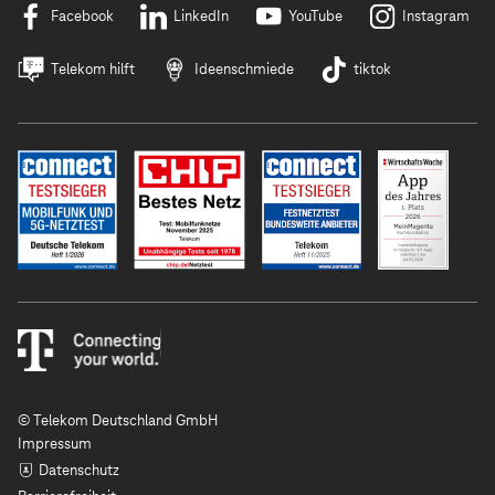
Facebook
LinkedIn
YouTube
Instagram
Telekom hilft
Ideenschmiede
tiktok
© Telekom Deutschland GmbH
Impressum
Datenschutz