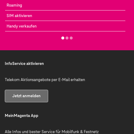
Roaming
SIM aktivieren
Handy verkaufen
InfoService aktivieren
Telekom Aktionsangebote per E-Mail erhalten
Jetzt anmelden
MeinMagenta App
Alle Infos und bester Service für Mobilfunk & Festnetz