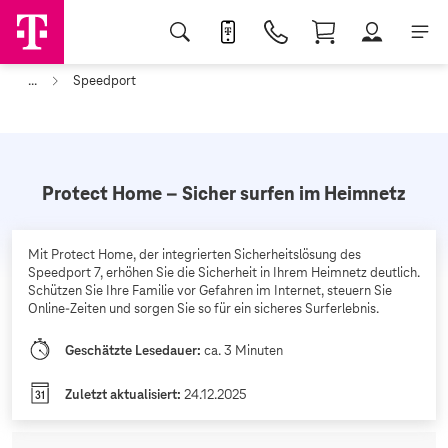
...
Speedport
Protect Home – Sicher surfen im Heimnetz
Mit Protect Home, der integrierten Sicherheitslösung des
Speedport 7, erhöhen Sie die Sicherheit in Ihrem Heimnetz deutlich.
Schützen Sie Ihre Familie vor Gefahren im Internet, steuern Sie
Online-Zeiten und sorgen Sie so für ein sicheres Surferlebnis.
Geschätzte Lesedauer:
ca. 3 Minuten
Zuletzt aktualisiert:
24.12.2025