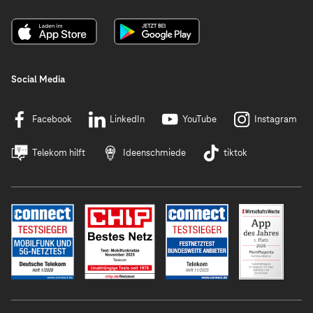
Social Media
Facebook
LinkedIn
YouTube
Instagram
Telekom hilft
Ideenschmiede
tiktok