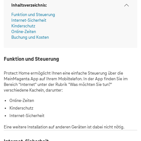
Inhaltsverzeichnis
:
Funktion und Steuerung
Internet-Sicherheit
Kinderschutz
Online-Zeiten
Buchung und Kosten
Funktion und Steuerung
Protect Home ermöglicht Ihnen eine einfache Steuerung über die
MeinMagenta App auf Ihrem Mobiltelefon. In der App finden Sie im
Bereich "Internet" unter der Rubrik "Was möchten Sie tun?"
verschiedene Kacheln, darunter:
Online-Zeiten
Kinderschutz
Internet-Sicherheit
Eine weitere Installation auf anderen Geräten ist dabei nicht nötig.