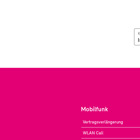
K
Mobilfunk
Vertragsverlängerung
WLAN Call