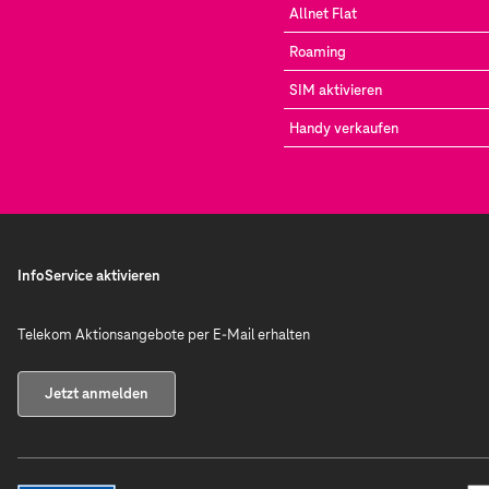
Allnet Flat
Roaming
SIM aktivieren
Handy verkaufen
InfoService aktivieren
Telekom Aktionsangebote per E-Mail erhalten
Jetzt anmelden