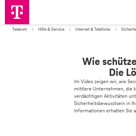
Telekom
Hilfe & Service
Internet & Telefonie
Sicherhe
Wie schütze
Die L
Im Video zeigen wir, wie Se
mittlere Unternehmen, die k
verdächtigen Aktivitäten un
Sicherheitsbewusstsein in Ih
Informationen erhalten Sie 